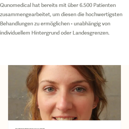
Qunomedical hat bereits mit über 6.500 Patienten
zusammengearbeitet, um diesen die hochwertigsten
Behandlungen zu ermöglichen - unabhängig von
individuellem Hintergrund oder Landesgrenzen.