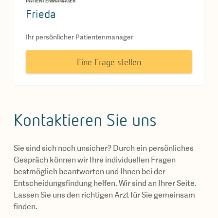
PATIENTENMANAGER
Frieda
Ihr persönlicher Patientenmanager
Eine Frage stellen
Kontaktieren Sie uns
Sie sind sich noch unsicher? Durch ein persönliches
Gespräch können wir Ihre individuellen Fragen
bestmöglich beantworten und Ihnen bei der
Entscheidungsfindung helfen. Wir sind an Ihrer Seite.
Lassen Sie uns den richtigen Arzt für Sie gemeinsam
finden.