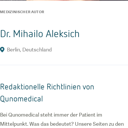
MEDIZINISCHER AUTOR
Dr. Mihailo Aleksich
Berlin
,
Deutschland
Redaktionelle Richtlinien von
Qunomedical
Bei Qunomedical steht immer der Patient im
Mittelpunkt. Was das bedeutet? Unsere Seiten zu den