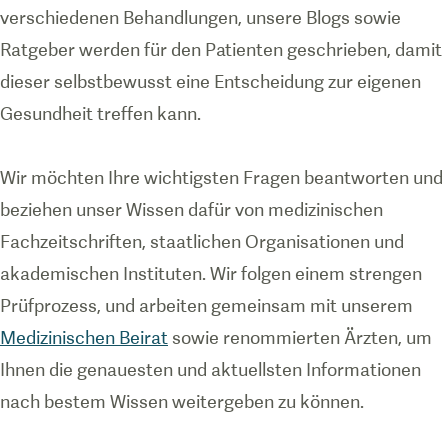
verschiedenen Behandlungen, unsere Blogs sowie
Ratgeber werden für den Patienten geschrieben, damit
dieser selbstbewusst eine Entscheidung zur eigenen
Gesundheit treffen kann.
Wir möchten Ihre wichtigsten Fragen beantworten und
beziehen unser Wissen dafür von medizinischen
Fachzeitschriften, staatlichen Organisationen und
akademischen Instituten. Wir folgen einem strengen
Prüfprozess, und arbeiten gemeinsam mit unserem
Medizinischen Beirat
sowie renommierten Ärzten, um
Ihnen die genauesten und aktuellsten Informationen
nach bestem Wissen weitergeben zu können.