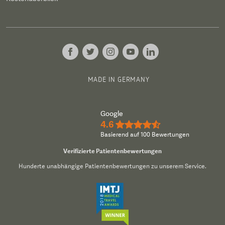
MADE IN GERMANY
Google
4.6
★★★★½
Basierend auf 100 Bewertungen
Verifizierte Patientenbewertungen
Hunderte unabhängige Patientenbewertungen zu unserem Service.