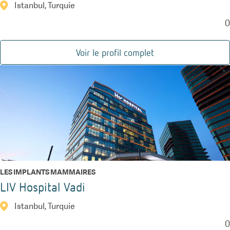
Istanbul, Turquie
0
Voir le profil complet
LES IMPLANTS MAMMAIRES
LIV Hospital Vadi
Istanbul, Turquie
0