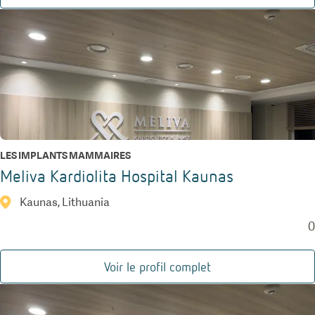
LES IMPLANTS MAMMAIRES
Meliva Kardiolita Hospital Kaunas
Kaunas, Lithuania
0
Voir le profil complet