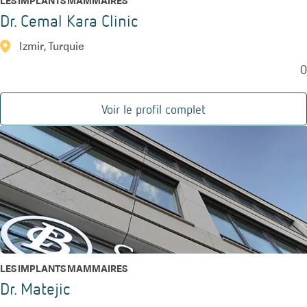
LES IMPLANTS MAMMAIRES
Dr. Cemal Kara Clinic
Izmir, Turquie
0
Voir le profil complet
LES IMPLANTS MAMMAIRES
Dr. Matejic