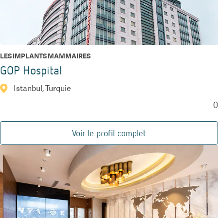
LES IMPLANTS MAMMAIRES
GOP Hospital
Istanbul, Turquie
0
Voir le profil complet