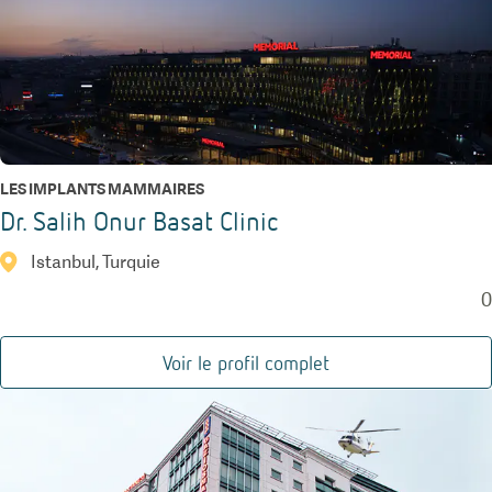
LES IMPLANTS MAMMAIRES
Dr. Salih Onur Basat Clinic
Istanbul, Turquie
0
Voir le profil complet