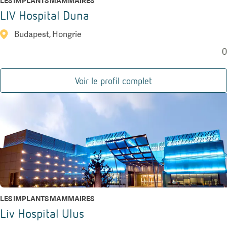
LES IMPLANTS MAMMAIRES
LIV Hospital Duna
Budapest, Hongrie
0
Voir le profil complet
LES IMPLANTS MAMMAIRES
Liv Hospital Ulus