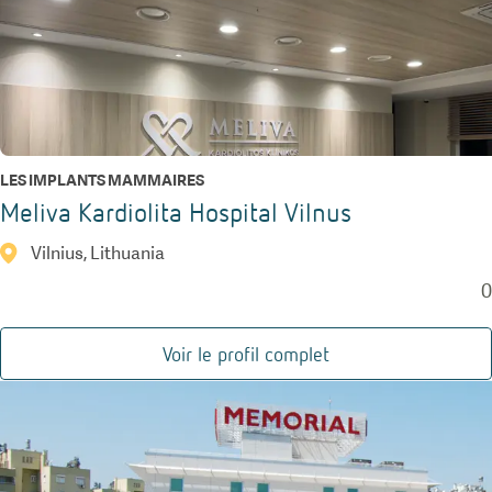
LES IMPLANTS MAMMAIRES
Meliva Kardiolita Hospital Vilnus
Vilnius, Lithuania
0
Voir le profil complet