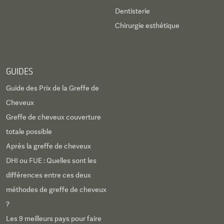
Dentisterie
Chirurgie esthétique
GUIDES
Guide des Prix de la Greffe de
Cheveux
Greffe de cheveux couverture
totale possible
Après la greffe de cheveux
DHI ou FUE : Quelles sont les
différences entre ces deux
méthodes de greffe de cheveux
?
Les 9 meilleurs pays pour faire