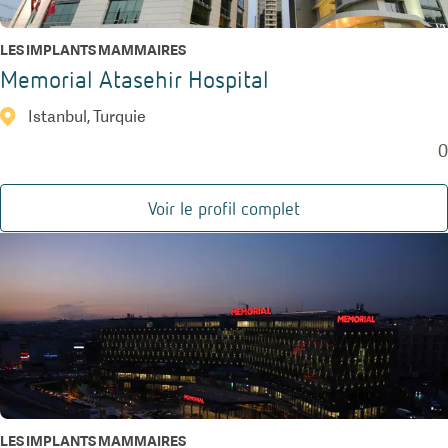
LES IMPLANTS MAMMAIRES
Memorial Atasehir Hospital
Istanbul, Turquie
0
Voir le profil complet
LES IMPLANTS MAMMAIRES