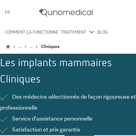
FRANÇAIS
COMMENT ÇA FONCTIONNE
TRAITEMENT
BLOG
...
...
Cliniques
Les implants mammaires
Cliniques
Des médecins sélectionnés de façon rigoureuse et
professionnelle
Service d'assistance personnelle
Satisfaction et prix garantis