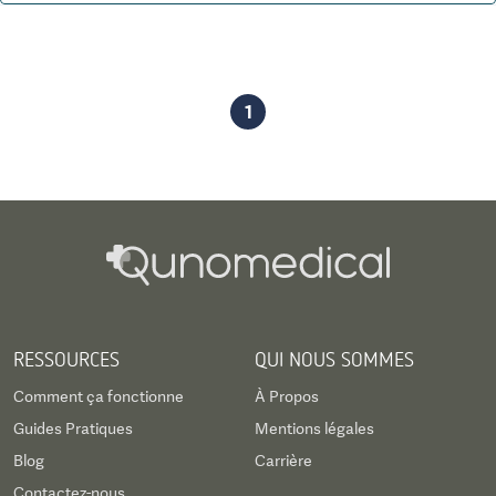
1
RESSOURCES
QUI NOUS SOMMES
Comment ça fonctionne
À Propos
Guides Pratiques
Mentions légales
Blog
Carrière
Contactez-nous