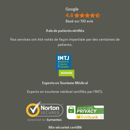
Google
4.6
★★★★½
Basé sur 100 avis
Avis de patients vérifiés
Nos services ont été notés de façon impartiale par des centaines de
patients.
Experts en Tourisme Médical
Experts en tourisme médical certifiés par l'IMTJ.
Site sécurisé certifié