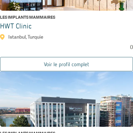
LES IMPLANTS MAMMAIRES
HWT Clinic
Istanbul, Turquie
0
Voir le profil complet