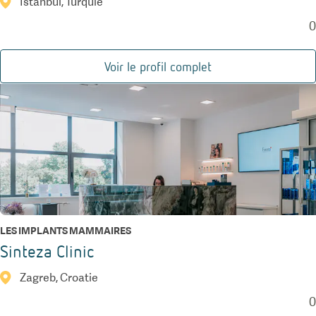
Istanbul, Turquie
0
Voir le profil complet
LES IMPLANTS MAMMAIRES
Sinteza Clinic
Zagreb, Croatie
0