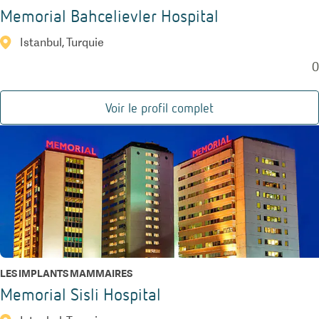
Memorial Bahcelievler Hospital
Istanbul, Turquie
0
Voir le profil complet
LES IMPLANTS MAMMAIRES
Memorial Sisli Hospital