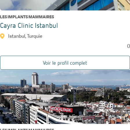
LES IMPLANTS MAMMAIRES
Cayra Clinic Istanbul
Istanbul, Turquie
0
Voir le profil complet