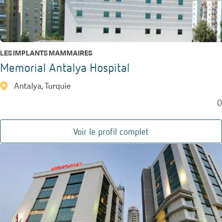
LES IMPLANTS MAMMAIRES
Memorial Antalya Hospital
Antalya, Turquie
0
Voir le profil complet