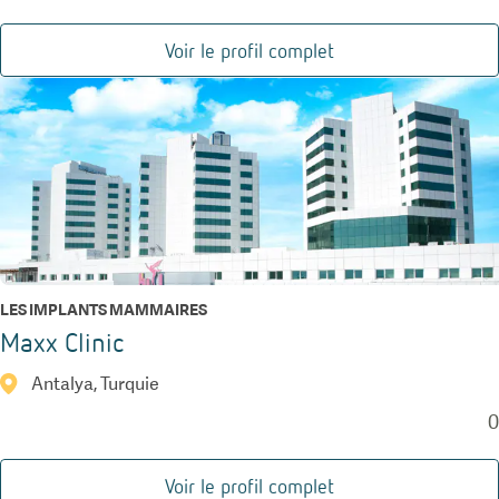
Voir le profil complet
LES IMPLANTS MAMMAIRES
Maxx Clinic
Antalya, Turquie
0
Voir le profil complet