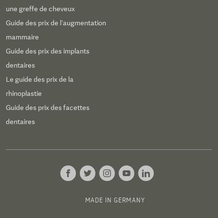
une greffe de cheveux
Guide des prix de l’augmentation
mammaire
Guide des prix des implants
dentaires
Le guide des prix de la
rhinoplastie
Guide des prix des facettes
dentaires
MADE IN GERMANY