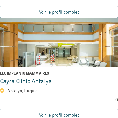
Voir le profil complet
LES IMPLANTS MAMMAIRES
Cayra Clinic Antalya
Antalya, Turquie
0
Voir le profil complet