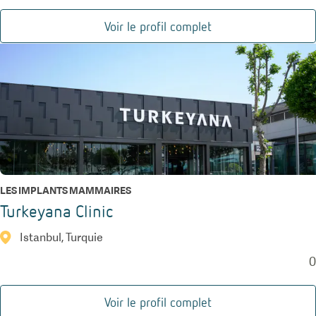
Voir le profil complet
LES IMPLANTS MAMMAIRES
Turkeyana Clinic
Istanbul, Turquie
0
Voir le profil complet