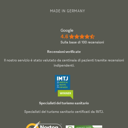
MADE IN GERMANY
Google
4.6
★★★★½
Sulla base di 100 recensioni
Recensioni verificate
Il nostro servizio è stato valutato da centinaia di pazienti tramite recensioni
indipendenti.
Specialisti del turismo sanitario
Specialisti del turismo sanitario certificati da IMTJ.