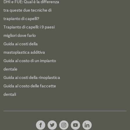
DHI e FUE: Qual è la differenza
tra queste due tecniche di
trapianto di capelli?
Trapianto di capelli: i 9 paesi
migliori dove farlo
Guida ai costi della
mastoplastica additiva
Guida al costo di un impianto
dentale
Guida ai costi della rinoplastica
Guida al costo delle faccette
dentali