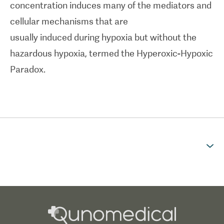
concentration induces many of the mediators and
cellular mechanisms that are
usually induced during hypoxia but without the
hazardous hypoxia, termed the Hyperoxic-Hypoxic
Paradox.