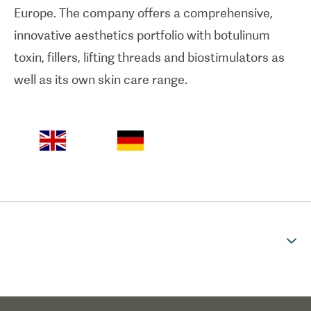
Europe. The company offers a comprehensive,
innovative aesthetics portfolio with botulinum
toxin, fillers, lifting threads and biostimulators as
well as its own skin care range.