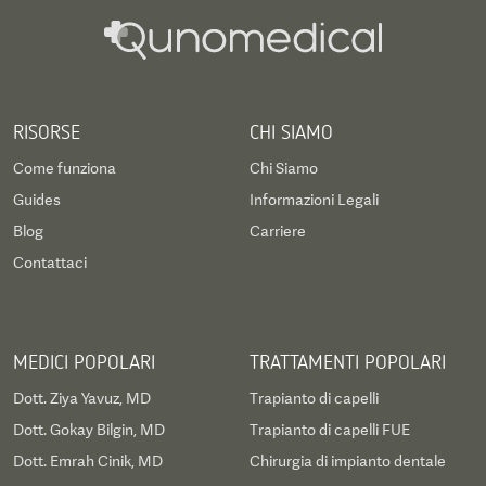
RISORSE
CHI SIAMO
Come funziona
Chi Siamo
Guides
Informazioni Legali
Blog
Carriere
Contattaci
MEDICI POPOLARI
TRATTAMENTI POPOLARI
Dott. Ziya Yavuz, MD
Trapianto di capelli
Dott. Gokay Bilgin, MD
Trapianto di capelli FUE
Dott. Emrah Cinik, MD
Chirurgia di impianto dentale