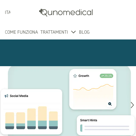
ITALIANO
COME FUNZIONA
TRATTAMENTI
BLOG