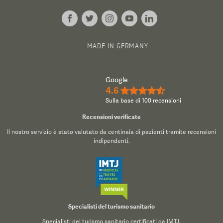
MADE IN GERMANY
Google
4.6
★★★★½
Sulla base di 100 recensioni
Recensioni verificate
Il nostro servizio è stato valutato da centinaia di pazienti tramite recensioni
indipendenti.
Specialisti del turismo sanitario
Specialisti del turismo sanitario certificati da IMTJ.