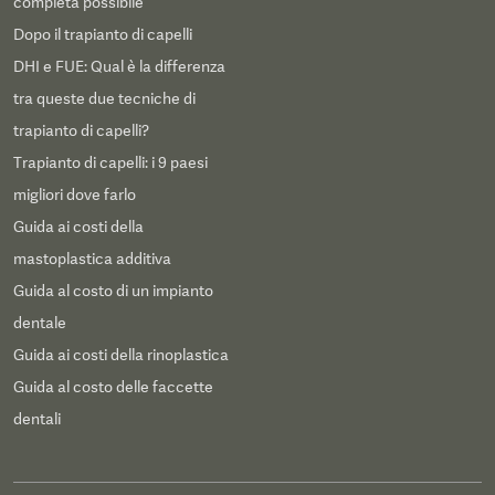
completa possibile
Dopo il trapianto di capelli
DHI e FUE: Qual è la differenza
tra queste due tecniche di
trapianto di capelli?
Trapianto di capelli: i 9 paesi
migliori dove farlo
Guida ai costi della
mastoplastica additiva
Guida al costo di un impianto
dentale
Guida ai costi della rinoplastica
Guida al costo delle faccette
dentali