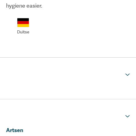
hygiene easier.
Duitse
Artsen