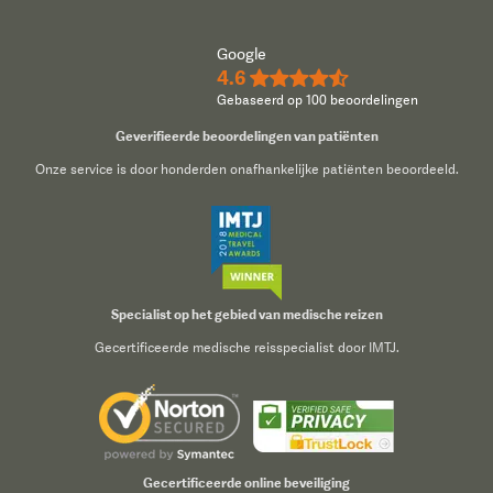
Google
4.6
★★★★½
Gebaseerd op 100 beoordelingen
Geverifieerde beoordelingen van patiënten
Onze service is door honderden onafhankelijke patiënten beoordeeld.
Specialist op het gebied van medische reizen
Gecertificeerde medische reisspecialist door IMTJ.
Gecertificeerde online beveiliging