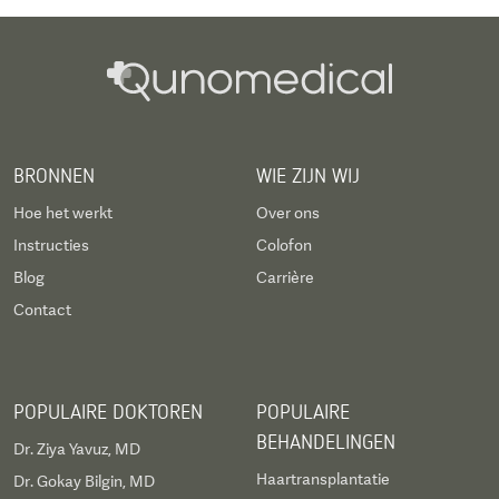
BRONNEN
WIE ZIJN WIJ
Hoe het werkt
Over ons
Instructies
Colofon
Blog
Carrière
Contact
POPULAIRE DOKTOREN
POPULAIRE
BEHANDELINGEN
Dr. Ziya Yavuz, MD
Haartransplantatie
Dr. Gokay Bilgin, MD