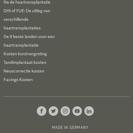
Na de haartransplantatie
DHI of FUE: De uitleg van
verschillende
haartransplantaties
De 9 beste landen voor een
haartransplantatie
Kosten borstvergroting
Tandimplantaat kosten
Neuscorrectie kosten
Facings Kosten
MADE IN GERMANY