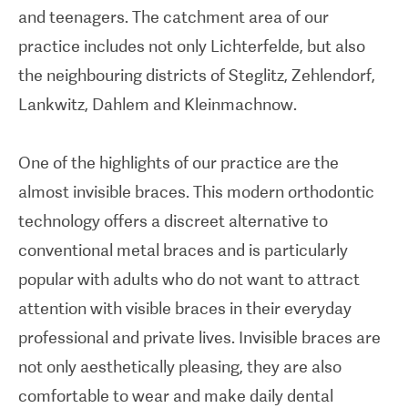
and teenagers. The catchment area of our
practice includes not only Lichterfelde, but also
the neighbouring districts of Steglitz, Zehlendorf,
Lankwitz, Dahlem and Kleinmachnow.
One of the highlights of our practice are the
almost invisible braces. This modern orthodontic
technology offers a discreet alternative to
conventional metal braces and is particularly
popular with adults who do not want to attract
attention with visible braces in their everyday
professional and private lives. Invisible braces are
not only aesthetically pleasing, they are also
comfortable to wear and make daily dental