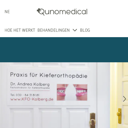
NEDERLANDS
HOE HET WERKT
BEHANDELINGEN
BLOG