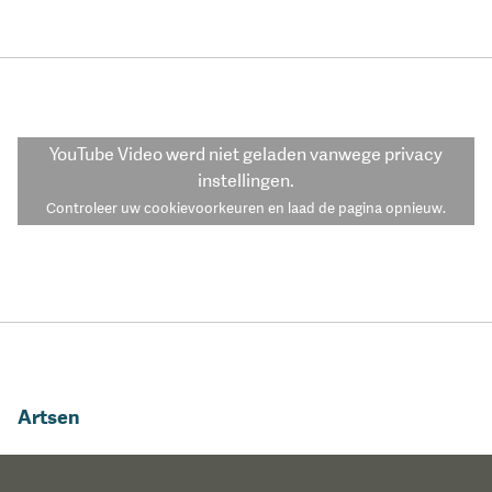
YouTube Video
werd niet geladen vanwege privacy
instellingen.
Controleer uw cookievoorkeuren en laad de pagina opnieuw.
Artsen