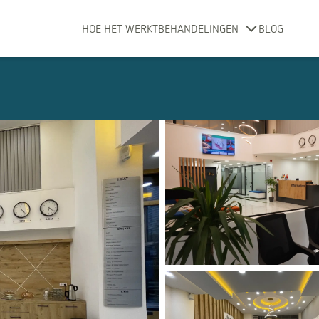
HOE HET WERKT
BEHANDELINGEN
BLOG