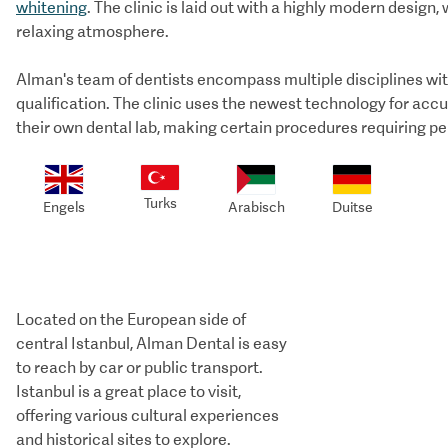
whitening
. The clinic is laid out with a highly modern design
relaxing atmosphere.
Alman's team of dentists encompass multiple disciplines with
qualification. The clinic uses the newest technology for ac
their own dental lab, making certain procedures requiring p
Turks
Engels
Arabisch
Duitse
Located on the European side of
central Istanbul, Alman Dental is easy
to reach by car or public transport.
Istanbul is a great place to visit,
offering various cultural experiences
and historical sites to explore.