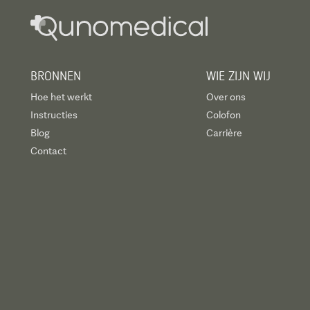
BRONNEN
WIE ZIJN WIJ
Hoe het werkt
Over ons
Instructies
Colofon
Blog
Carrière
Contact