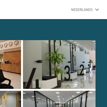
NEDERLANDS