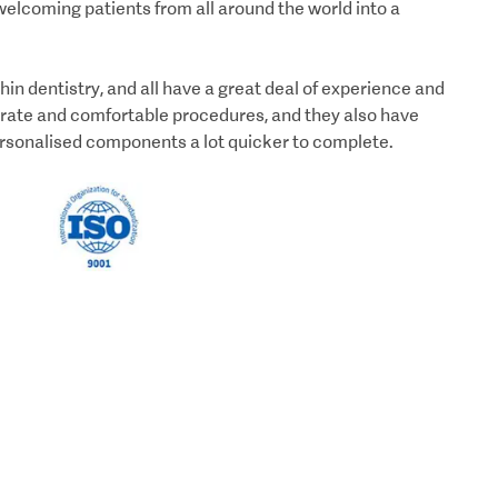
, welcoming patients from all around the world into a
in dentistry, and all have a great deal of experience and
curate and comfortable procedures, and they also have
ersonalised components a lot quicker to complete.