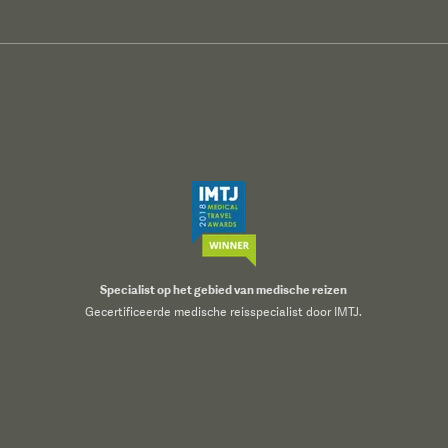
Specialist op het gebied van medische reizen
Gecertificeerde medische reisspecialist door IMTJ.