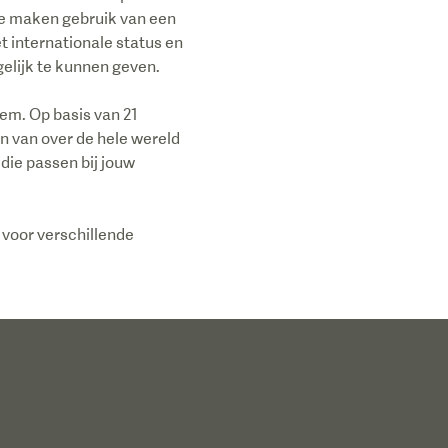
We maken gebruik van een
 internationale status en
elijk te kunnen geven.
em. Op basis van 21
n van over de hele wereld
 die passen bij jouw
 voor verschillende