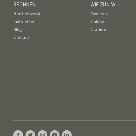
BRONNEN
WIE ZIJN WIJ
Hoe het werkt
Over ons
Instructies
Colofon
Blog
Carrière
Contact