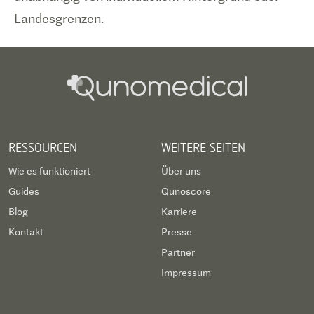
Landesgrenzen.
RESSOURCEN
WEITERE SEITEN
Wie es funktioniert
Über uns
Guides
Qunoscore
Blog
Karriere
Kontakt
Presse
Partner
Impressum