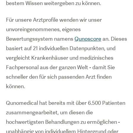
bestem Wissen weitergeben zu können.
Für unsere Arztprofile wenden wir unser
unvoreingenommenes, eigenes
Bewertungssystem namens
Qunoscore
an. Dieses
basiert auf 21 individuellen Datenpunkten, und
vergleicht Krankenhäuser und medizinisches
Fachpersonal aus der ganzen Welt - damit Sie
schneller den für sich passenden Arzt finden
können.
Qunomedical hat bereits mit über 6.500 Patienten
zusammengearbeitet, um diesen die
hochwertigsten Behandlungen zu ermöglichen -
unabhängig von individuellem Hintergrund oder