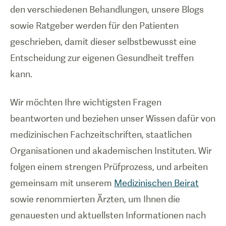
den verschiedenen Behandlungen, unsere Blogs
sowie Ratgeber werden für den Patienten
geschrieben, damit dieser selbstbewusst eine
Entscheidung zur eigenen Gesundheit treffen
kann.
Wir möchten Ihre wichtigsten Fragen
beantworten und beziehen unser Wissen dafür von
medizinischen Fachzeitschriften, staatlichen
Organisationen und akademischen Instituten. Wir
folgen einem strengen Prüfprozess, und arbeiten
gemeinsam mit unserem
Medizinischen Beirat
sowie renommierten Ärzten, um Ihnen die
genauesten und aktuellsten Informationen nach