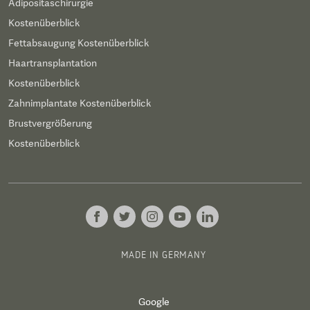
Adipositaschirurgie
Kostenüberblick
Fettabsaugung Kostenüberblick
Haartransplantation
Kostenüberblick
Zahnimplantate Kostenüberblick
Brustvergrößerung
Kostenüberblick
MADE IN GERMANY
Google