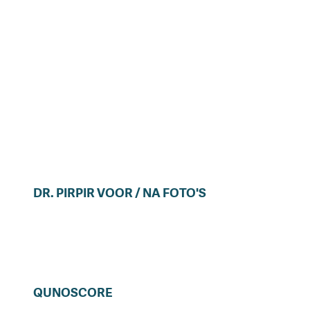
DR.
PIRPIR
VOOR / NA FOTO'S
QUNOSCORE