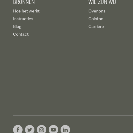
BRONNEN
WIE ZIJN WIJ
Hoe het werkt
Over ons
Instructies
Colofon
Blog
Carrière
Contact