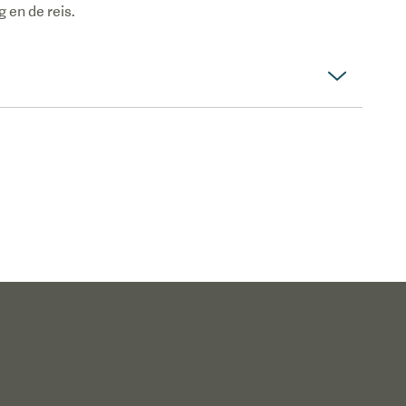
 en de reis.