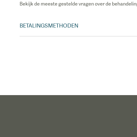
Bekijk de meeste gestelde vragen over de behandeling
BETALINGSMETHODEN