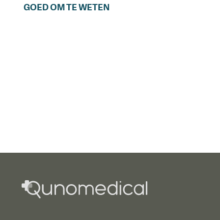
GOED OM TE WETEN