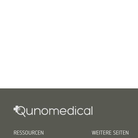
RESSOURCEN
WEITERE SEITEN