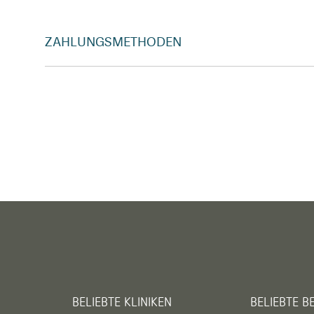
ZAHLUNGSMETHODEN
BELIEBTE KLINIKEN
BELIEBTE 