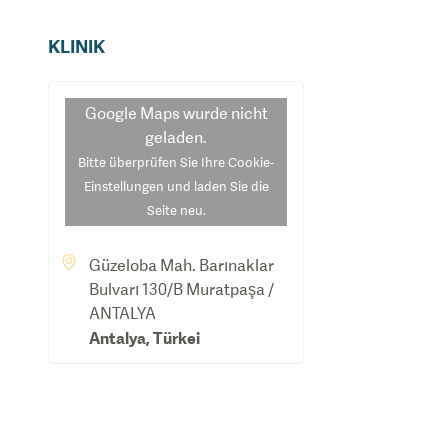
KLINIK
Google Maps
wurde nicht
geladen.
Bitte überprüfen Sie Ihre Cookie-
Einstellungen und laden Sie die
Seite neu.
Güzeloba Mah. Barınaklar
Bulvarı 130/B Muratpaşa /
ANTALYA
Antalya
,
Türkei