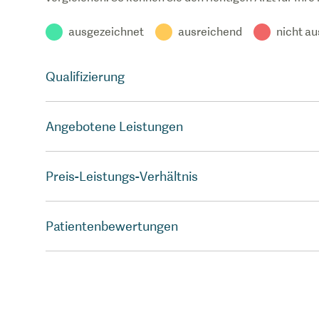
ausgezeichnet
ausreichend
nicht a
Qualifizierung
Angebotene Leistungen
Preis-Leistungs-Verhältnis
Patientenbewertungen