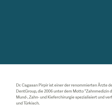
Dr. Cagasan Pirpir ist einer der renommierten Ärzte d
DentGroup, die 2006 unter dem Motto "Zahnmedizin der
Mund-, Zahn- und Kieferchirurgie spezialisiert und ver
und Türkisch.