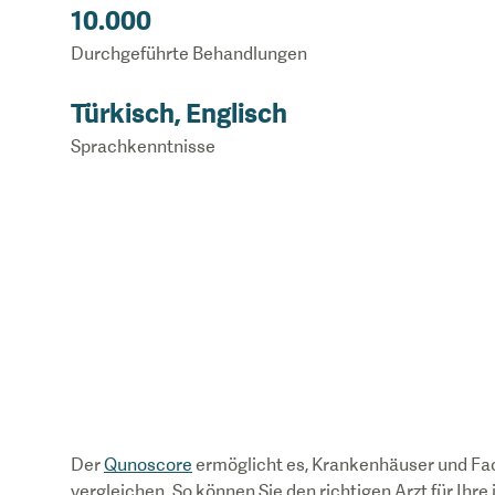
10.000
Durchgeführte Behandlungen
Türkisch, Englisch
Sprachkenntnisse
Der
Qunoscore
ermöglicht es, Krankenhäuser und Fa
vergleichen. So können Sie den richtigen Arzt für Ihre