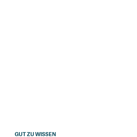
GUT ZU WISSEN