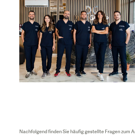
Nachfolgend finden Sie häufig gestellte Fragen zum A