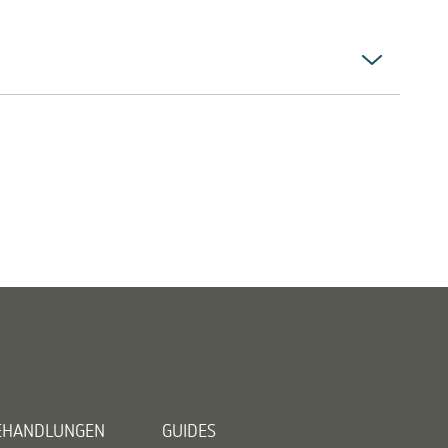
BEHANDLUNGEN
GUIDES