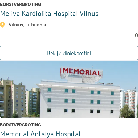
BORSTVERGROTING
Meliva Kardiolita Hospital Vilnus
Vilnius, Lithuania
0
Bekijk kliniekprofiel
BORSTVERGROTING
Memorial Antalya Hospital