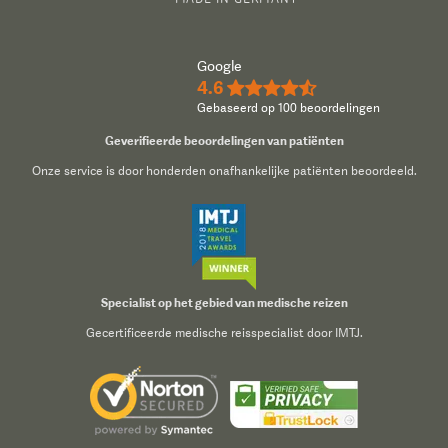
Google
4.6
★★★★½
Gebaseerd op 100 beoordelingen
Geverifieerde beoordelingen van patiënten
Onze service is door honderden onafhankelijke patiënten beoordeeld.
Specialist op het gebied van medische reizen
Gecertificeerde medische reisspecialist door IMTJ.