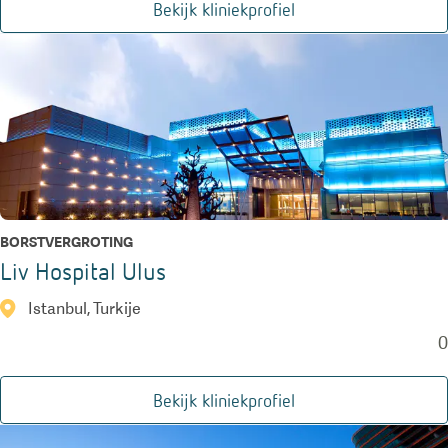
Bekijk kliniekprofiel
BORSTVERGROTING
Liv Hospital Ulus
Istanbul, Turkije
0
Bekijk kliniekprofiel