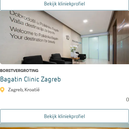
Bekijk kliniekprofiel
BORSTVERGROTING
Bagatin Clinic Zagreb
Zagreb, Kroatië
0
Bekijk kliniekprofiel