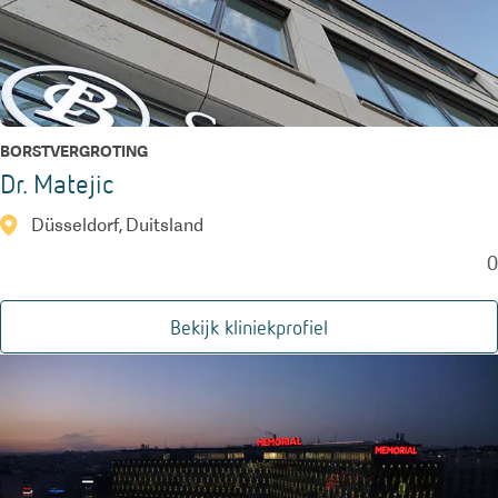
BORSTVERGROTING
Dr. Matejic
Düsseldorf, Duitsland
0
Bekijk kliniekprofiel