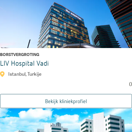
BORSTVERGROTING
LIV Hospital Vadi
Istanbul, Turkije
0
Bekijk kliniekprofiel