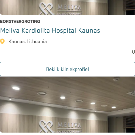
BORSTVERGROTING
Meliva Kardiolita Hospital Kaunas
Kaunas, Lithuania
0
Bekijk kliniekprofiel