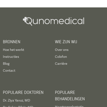
BRONNEN
WIE ZIJN WIJ
Hoe het werkt
Over ons
Instructies
Colofon
Blog
Carrière
Contact
POPULAIRE DOKTOREN
POPULAIRE
BEHANDELINGEN
Dr. Ziya Yavuz, MD
Haartransplantatie