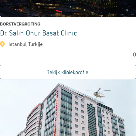
BORSTVERGROTING
Dr. Salih Onur Basat Clinic
Istanbul, Turkije
0
Bekijk kliniekprofiel