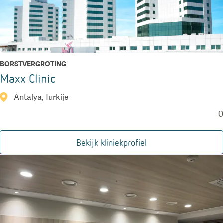
BORSTVERGROTING
Maxx Clinic
Antalya, Turkije
0
Bekijk kliniekprofiel