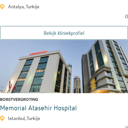
Antalya, Turkije
0
Bekijk kliniekprofiel
BORSTVERGROTING
Memorial Atasehir Hospital
Istanbul, Turkije