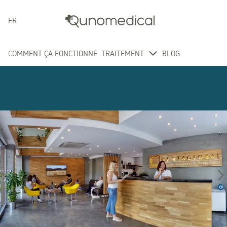
FRANÇAIS
COMMENT ÇA FONCTIONNE
TRAITEMENT
BLOG