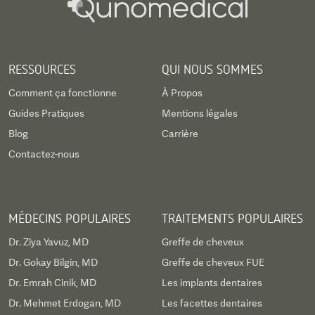
RESSOURCES
QUI NOUS SOMMES
Comment ça fonctionne
À Propos
Guides Pratiques
Mentions légales
Blog
Carrière
Contactez-nous
MÉDECINS POPULAIRES
TRAITEMENTS POPULAIRES
Dr. Ziya Yavuz, MD
Greffe de cheveux
Dr. Gokay Bilgin, MD
Greffe de cheveux FUE
Dr. Emrah Cinik, MD
Les implants dentaires
Dr. Mehmet Erdogan, MD
Les facettes dentaires