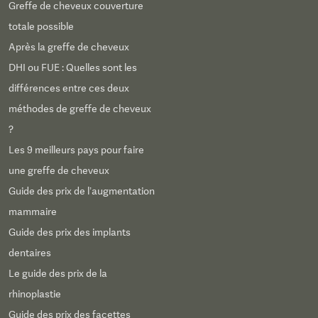
Greffe de cheveux couverture
totale possible
Après la greffe de cheveux
DHI ou FUE : Quelles sont les
différences entre ces deux
méthodes de greffe de cheveux
?
Les 9 meilleurs pays pour faire
une greffe de cheveux
Guide des prix de l’augmentation
mammaire
Guide des prix des implants
dentaires
Le guide des prix de la
rhinoplastie
Guide des prix des facettes