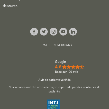
dentaires
MADE IN GERMANY
Google
4.6
★★★★½
Basé sur 100 avis
Avis de patients vérifiés
Nos services ont été notés de façon impartiale par des centaines de
patients.