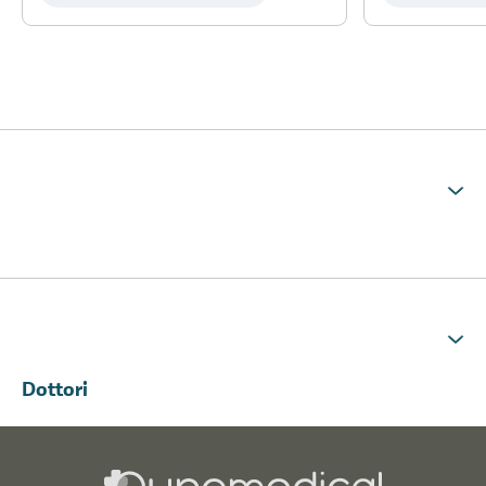
Dottori