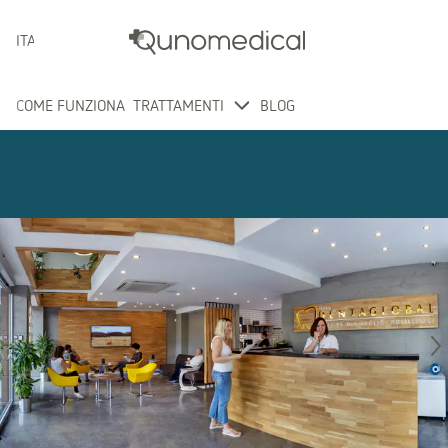
ITALIANO
COME FUNZIONA
TRATTAMENTI
BLOG