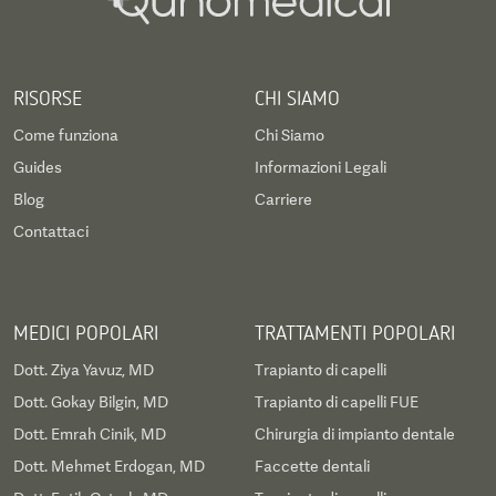
RISORSE
CHI SIAMO
Come funziona
Chi Siamo
Guides
Informazioni Legali
Blog
Carriere
Contattaci
MEDICI POPOLARI
TRATTAMENTI POPOLARI
Dott. Ziya Yavuz, MD
Trapianto di capelli
Dott. Gokay Bilgin, MD
Trapianto di capelli FUE
Dott. Emrah Cinik, MD
Chirurgia di impianto dentale
Dott. Mehmet Erdogan, MD
Faccette dentali