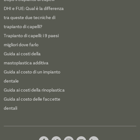
DHI e FUE: Qual è la differenza
tra queste due tecniche di
trapianto di capelli?
Trapianto di capelli: i 9 paesi
migliori dove farlo
Guida ai costi della
mastoplastica additiva
Guida al costo di un impianto
dentale
Guida ai costi della rinoplastica
Guida al costo delle faccette
dentali