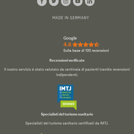
MADE IN GERMANY
Google
4.6
★★★★½
Sulla base di 100 recensioni
Recensioni verificate
Il nostro servizio è stato valutato da centinaia di pazienti tramite recensioni
indipendenti.
Specialisti del turismo sanitario
Specialisti del turismo sanitario certificati da IMTJ.