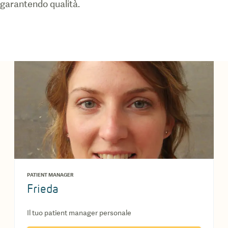
garantendo qualità.
PATIENT MANAGER
Frieda
Il tuo patient manager personale