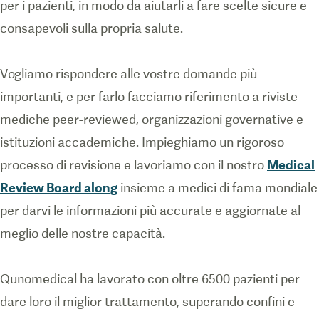
per i pazienti, in modo da aiutarli a fare scelte sicure e
consapevoli sulla propria salute.
Vogliamo rispondere alle vostre domande più
importanti, e per farlo facciamo riferimento a riviste
mediche peer-reviewed, organizzazioni governative e
istituzioni accademiche. Impieghiamo un rigoroso
processo di revisione e lavoriamo con il nostro
Medical
Review Board along
insieme a medici di fama mondiale
per darvi le informazioni più accurate e aggiornate al
meglio delle nostre capacità.
Qunomedical ha lavorato con oltre 6500 pazienti per
dare loro il miglior trattamento, superando confini e