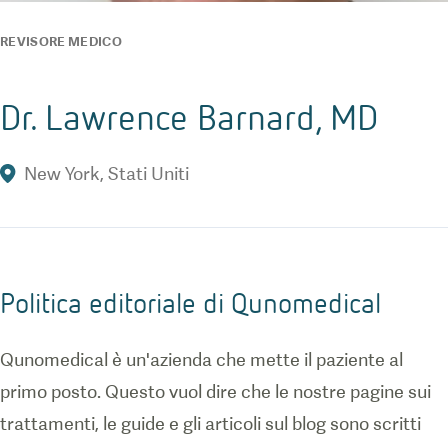
REVISORE MEDICO
Dr. Lawrence Barnard, MD
New York
,
Stati Uniti
Politica editoriale di Qunomedical
Qunomedical è un'azienda che mette il paziente al
primo posto. Questo vuol dire che le nostre pagine sui
trattamenti, le guide e gli articoli sul blog sono scritti