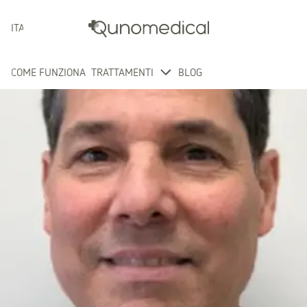
ITALIANO
COME FUNZIONA
TRATTAMENTI
BLOG