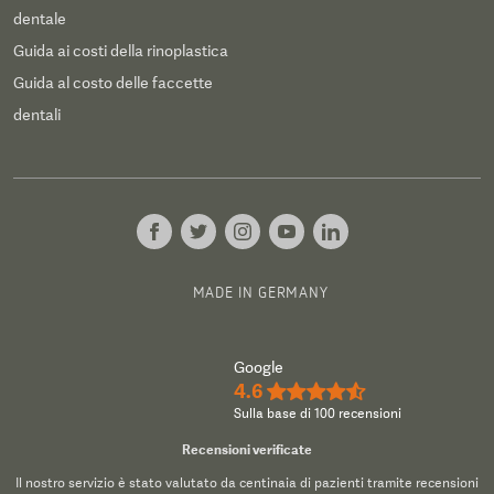
dentale
Guida ai costi della rinoplastica
Guida al costo delle faccette
dentali
MADE IN GERMANY
Google
4.6
★★★★½
Sulla base di 100 recensioni
Recensioni verificate
Il nostro servizio è stato valutato da centinaia di pazienti tramite recensioni