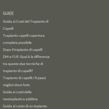
GUIDE
Guida ai Costi del Trapianto di
Capelli
Trapianto capelli copertura
completa possibile
Dopo il trapianto di capelli
DHI e FUE: Qual è la differenza
tra queste due tecniche di
trapianto di capelli?
Trapianto di capelli: i 9 paesi
migliori dove farlo
Guida ai costi della
mastoplastica additiva
Guida al costo di un impianto