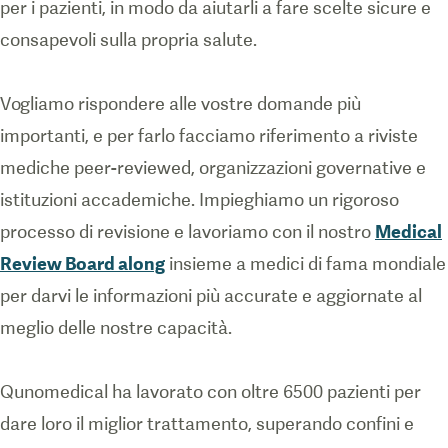
per i pazienti, in modo da aiutarli a fare scelte sicure e
consapevoli sulla propria salute.
Vogliamo rispondere alle vostre domande più
importanti, e per farlo facciamo riferimento a riviste
mediche peer-reviewed, organizzazioni governative e
istituzioni accademiche. Impieghiamo un rigoroso
processo di revisione e lavoriamo con il nostro
Medical
Review Board along
insieme a medici di fama mondiale
per darvi le informazioni più accurate e aggiornate al
meglio delle nostre capacità.
Qunomedical ha lavorato con oltre 6500 pazienti per
dare loro il miglior trattamento, superando confini e