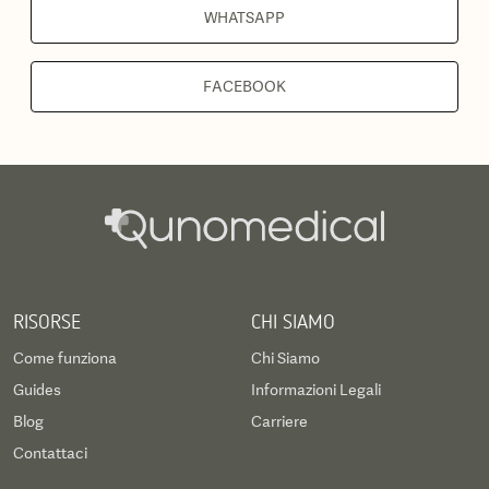
WHATSAPP
FACEBOOK
RISORSE
CHI SIAMO
Come funziona
Chi Siamo
Guides
Informazioni Legali
Blog
Carriere
Contattaci