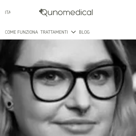
ITALIANO
COME FUNZIONA
TRATTAMENTI
BLOG