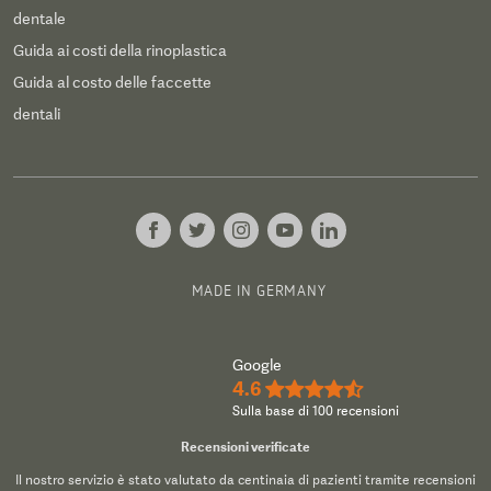
dentale
Guida ai costi della rinoplastica
Guida al costo delle faccette
dentali
MADE IN GERMANY
Google
4.6
★★★★½
Sulla base di 100 recensioni
Recensioni verificate
Il nostro servizio è stato valutato da centinaia di pazienti tramite recensioni