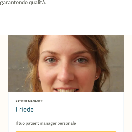
garantendo qualità.
PATIENT MANAGER
Frieda
Il tuo patient manager personale