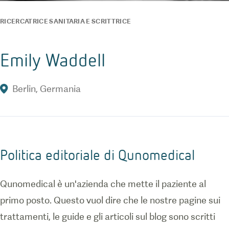
RICERCATRICE SANITARIA E SCRITTRICE
Emily Waddell
Berlin
,
Germania
Politica editoriale di Qunomedical
Qunomedical è un'azienda che mette il paziente al
primo posto. Questo vuol dire che le nostre pagine sui
trattamenti, le guide e gli articoli sul blog sono scritti