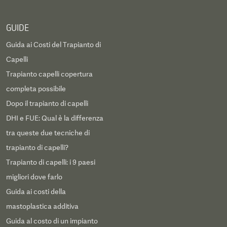
GUIDE
Guida ai Costi del Trapianto di
Capelli
Trapianto capelli copertura
completa possibile
Dopo il trapianto di capelli
DHI e FUE: Qual è la differenza
tra queste due tecniche di
trapianto di capelli?
Trapianto di capelli: i 9 paesi
migliori dove farlo
Guida ai costi della
mastoplastica additiva
Guida al costo di un impianto