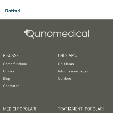
Dottori
RISORSE
CHI SIAMO
Come funziona
Chi Siamo
Guides
Informazioni Legali
Blog
Carriere
Contattaci
MEDICI POPOLARI
TRATTAMENTI POPOLARI