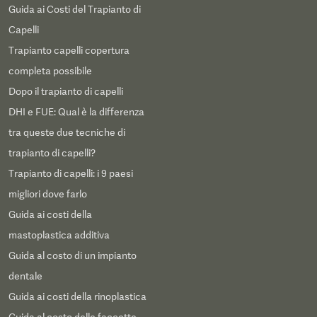
Guida ai Costi del Trapianto di
Capelli
Trapianto capelli copertura
completa possibile
Dopo il trapianto di capelli
DHI e FUE: Qual è la differenza
tra queste due tecniche di
trapianto di capelli?
Trapianto di capelli: i 9 paesi
migliori dove farlo
Guida ai costi della
mastoplastica additiva
Guida al costo di un impianto
dentale
Guida ai costi della rinoplastica