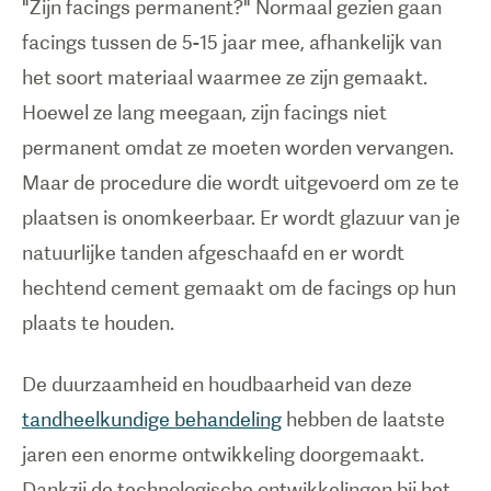
"Zijn facings permanent?" Normaal gezien gaan
facings tussen de 5-15 jaar mee, afhankelijk van
het soort materiaal waarmee ze zijn gemaakt.
Hoewel ze lang meegaan, zijn facings niet
permanent omdat ze moeten worden vervangen.
Maar de procedure die wordt uitgevoerd om ze te
plaatsen is onomkeerbaar. Er wordt glazuur van je
natuurlijke tanden afgeschaafd en er wordt
hechtend cement gemaakt om de facings op hun
plaats te houden.
De duurzaamheid en houdbaarheid van deze
tandheelkundige behandeling
hebben de laatste
jaren een enorme ontwikkeling doorgemaakt.
Dankzij de technologische ontwikkelingen bij het