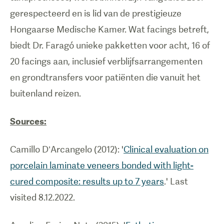
gerespecteerd en is lid van de prestigieuze
Hongaarse Medische Kamer. Wat facings betreft,
biedt Dr. Faragó unieke pakketten voor acht, 16 of
20 facings aan, inclusief verblijfsarrangementen
en grondtransfers voor patiënten die vanuit het
buitenland reizen.
Sources:
Camillo D’Arcangelo (2012): '
Clinical evaluation on
porcelain laminate veneers bonded with light-
cured composite: results up to 7 years
.' Last
visited 8.12.2022.