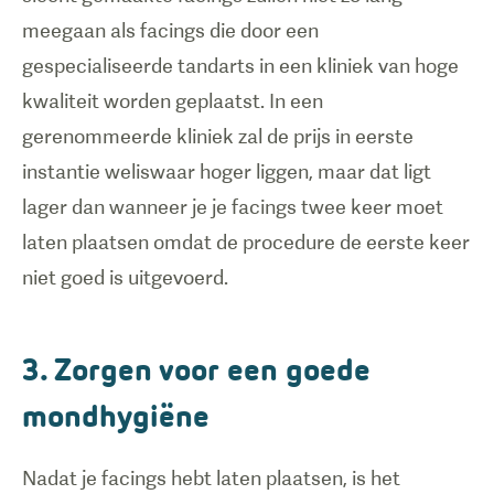
meegaan als facings die door een
gespecialiseerde tandarts in een kliniek van hoge
kwaliteit worden geplaatst. In een
gerenommeerde kliniek zal de prijs in eerste
instantie weliswaar hoger liggen, maar dat ligt
lager dan wanneer je je facings twee keer moet
laten plaatsen omdat de procedure de eerste keer
3. Zorgen voor een goede
mondhygiëne
Nadat je facings hebt laten plaatsen, is het