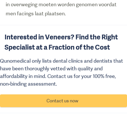
in overweging moeten worden genomen voordat
men facings laat plaatsen.
Interested in Veneers? Find the Right
Specialist at a Fraction of the Cost
Qunomedical only lists dental clinics and dentists that
have been thoroughly vetted with quality and
affordability in mind. Contact us for your 100% free,
non-binding assessment.
Contact us now