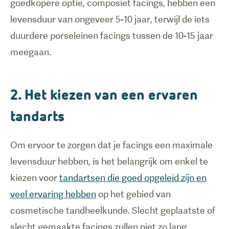
goedkopere optie, composiet facings, hebben een
levensduur van ongeveer 5-10 jaar, terwijl de iets
duurdere porseleinen facings tussen de 10-15 jaar
2. Het kiezen van een ervaren
tandarts
Om ervoor te zorgen dat je facings een maximale
levensduur hebben, is het belangrijk om enkel te
kiezen voor
tandartsen die goed opgeleid zijn en
veel ervaring hebben
op het gebied van
cosmetische tandheelkunde. Slecht geplaatste of
slecht gemaakte facings zullen niet zo lang