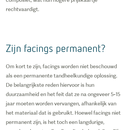
rechtvaardigt.
Zijn facings permanent?
Om kort te zijn, facings worden niet beschouwd
als een permanente tandheelkundige oplossing.
De belangrijkste reden hiervoor is hun
duurzaamheid en het feit dat ze na ongeveer 5-15
jaar moeten worden vervangen, afhankelijk van
het materiaal dat is gebruikt. Hoewel facings niet
permanent zijn, is het toch een langdurige,