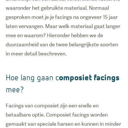
waaronder het gebruikte materiaal. Normaal
gesproken moet je je facings na ongeveer 15 jaar
laten vervangen. Maar welk materiaal gaat langer
mee en waarom? Hieronder hebben we de
duurzaamheid van de twee belangrijkste soorten
omposiet facings
Hoe lang gaan c
mee?
Facings van composiet zijn een snelle en
betaalbare optie. Composiet facings worden
gemaakt van speciale harsen en kunnen in minder