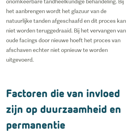
onomkeerbare tandheelkundige behandeling. Bij
het aanbrengen wordt het glazuur van de
natuurlijke tanden afgeschaafd en dit proces kan
niet worden teruggedraaid. Bij het vervangen van
oude facings door nieuwe hoeft het proces van
afschaven echter niet opnieuw te worden
Factoren die van invloed
zijn op duurzaamheid en
permanentie