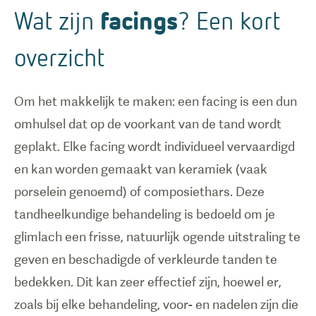
Wat zijn
facings
? Een kort
overzicht
Om het makkelijk te maken: een facing is een dun
omhulsel dat op de voorkant van de tand wordt
geplakt. Elke facing wordt individueel vervaardigd
en kan worden gemaakt van keramiek (vaak
porselein genoemd) of composiethars. Deze
tandheelkundige behandeling is bedoeld om je
glimlach een frisse, natuurlijk ogende uitstraling te
geven en beschadigde of verkleurde tanden te
bedekken. Dit kan zeer effectief zijn, hoewel er,
zoals bij elke behandeling, voor- en nadelen zijn die