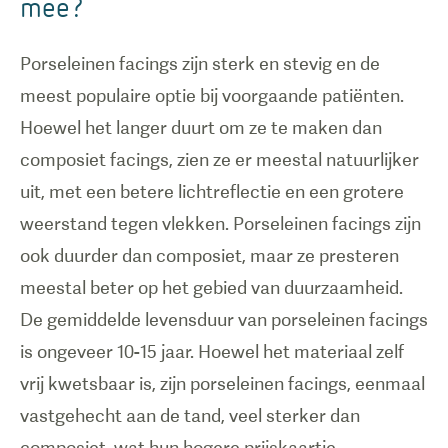
mee?
Porseleinen facings zijn sterk en stevig en de
meest populaire optie bij voorgaande patiënten.
Hoewel het langer duurt om ze te maken dan
composiet facings, zien ze er meestal natuurlijker
uit, met een betere lichtreflectie en een grotere
weerstand tegen vlekken. Porseleinen facings zijn
ook duurder dan composiet, maar ze presteren
meestal beter op het gebied van duurzaamheid.
De gemiddelde levensduur van porseleinen facings
is ongeveer 10-15 jaar. Hoewel het materiaal zelf
vrij kwetsbaar is, zijn porseleinen facings, eenmaal
vastgehecht aan de tand, veel sterker dan
composiet, wat hun hogere prijskaartje