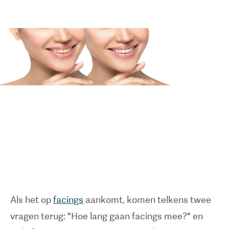
Als het op
facings
aankomt, komen telkens twee
vragen terug: "Hoe lang gaan facings mee?" en