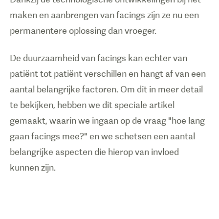
maken en aanbrengen van facings zijn ze nu een
permanentere oplossing dan vroeger.
De duurzaamheid van facings kan echter van
patiënt tot patiënt verschillen en hangt af van een
aantal belangrijke factoren. Om dit in meer detail
te bekijken, hebben we dit speciale artikel
gemaakt, waarin we ingaan op de vraag "hoe lang
gaan facings mee?" en we schetsen een aantal
belangrijke aspecten die hierop van invloed
kunnen zijn.