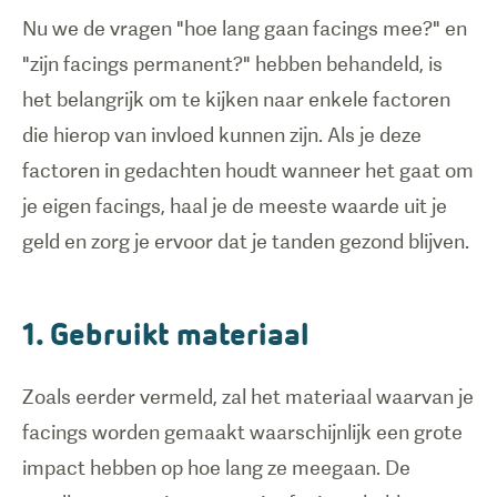
Nu we de vragen "hoe lang gaan facings mee?" en
"zijn facings permanent?" hebben behandeld, is
het belangrijk om te kijken naar enkele factoren
die hierop van invloed kunnen zijn. Als je deze
factoren in gedachten houdt wanneer het gaat om
je eigen facings, haal je de meeste waarde uit je
geld en zorg je ervoor dat je tanden gezond blijven.
1. Gebruikt materiaal
Zoals eerder vermeld, zal het materiaal waarvan je
facings worden gemaakt waarschijnlijk een grote
impact hebben op hoe lang ze meegaan. De