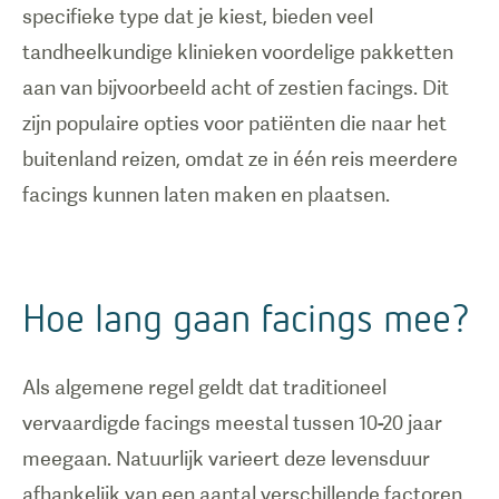
specifieke type dat je kiest, bieden veel
tandheelkundige klinieken voordelige pakketten
aan van bijvoorbeeld acht of zestien facings. Dit
zijn populaire opties voor patiënten die naar het
buitenland reizen, omdat ze in één reis meerdere
Hoe lang gaan facings mee?
Als algemene regel geldt dat traditioneel
vervaardigde facings meestal tussen 10-20 jaar
meegaan. Natuurlijk varieert deze levensduur
afhankelijk van een aantal verschillende factoren,