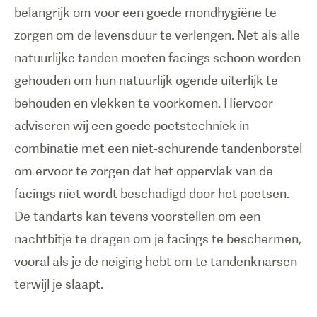
belangrijk om voor een goede mondhygiëne te
zorgen om de levensduur te verlengen. Net als alle
natuurlijke tanden moeten facings schoon worden
gehouden om hun natuurlijk ogende uiterlijk te
behouden en vlekken te voorkomen. Hiervoor
adviseren wij een goede poetstechniek in
combinatie met een niet-schurende tandenborstel
om ervoor te zorgen dat het oppervlak van de
facings niet wordt beschadigd door het poetsen.
De tandarts kan tevens voorstellen om een
nachtbitje te dragen om je facings te beschermen,
vooral als je de neiging hebt om te tandenknarsen