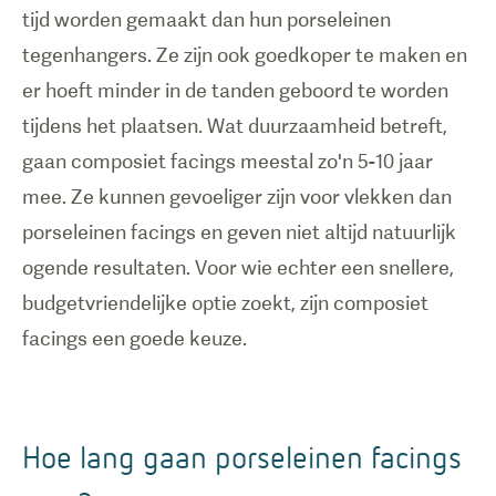
tijd worden gemaakt dan hun porseleinen
tegenhangers. Ze zijn ook goedkoper te maken en
er hoeft minder in de tanden geboord te worden
tijdens het plaatsen. Wat duurzaamheid betreft,
gaan composiet facings meestal zo'n 5-10 jaar
mee. Ze kunnen gevoeliger zijn voor vlekken dan
porseleinen facings en geven niet altijd natuurlijk
ogende resultaten. Voor wie echter een snellere,
budgetvriendelijke optie zoekt, zijn composiet
facings een goede keuze.
Hoe lang gaan porseleinen facings