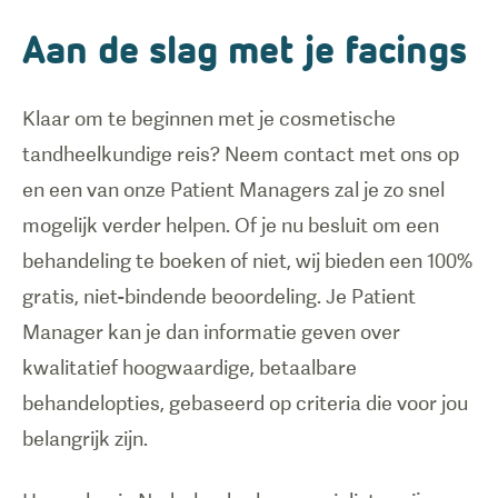
Aan de slag met je facings
Klaar om te beginnen met je cosmetische
tandheelkundige reis? Neem contact met ons op
en een van onze Patient Managers zal je zo snel
mogelijk verder helpen. Of je nu besluit om een
behandeling te boeken of niet, wij bieden een 100%
gratis, niet-bindende beoordeling. Je Patient
Manager kan je dan informatie geven over
kwalitatief hoogwaardige, betaalbare
behandelopties, gebaseerd op criteria die voor jou
belangrijk zijn.