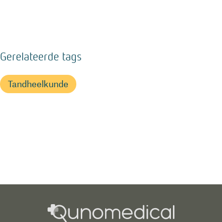
Gerelateerde tags
Tandheelkunde