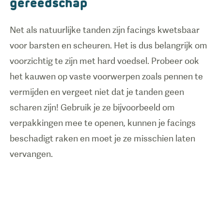
gereedschap
Net als natuurlijke tanden zijn facings kwetsbaar
voor barsten en scheuren. Het is dus belangrijk om
voorzichtig te zijn met hard voedsel. Probeer ook
het kauwen op vaste voorwerpen zoals pennen te
vermijden en vergeet niet dat je tanden geen
scharen zijn! Gebruik je ze bijvoorbeeld om
verpakkingen mee te openen, kunnen je facings
beschadigt raken en moet je ze misschien laten
vervangen.