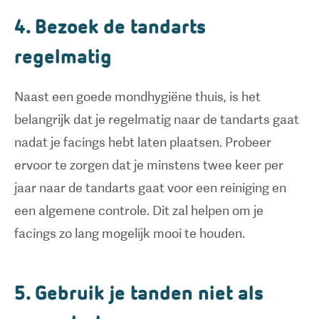
4. Bezoek de tandarts
regelmatig
Naast een goede mondhygiëne thuis, is het
belangrijk dat je regelmatig naar de tandarts gaat
nadat je facings hebt laten plaatsen. Probeer
ervoor te zorgen dat je minstens twee keer per
jaar naar de tandarts gaat voor een reiniging en
een algemene controle. Dit zal helpen om je
5. Gebruik je tanden niet als