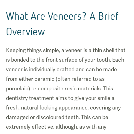
What Are Veneers? A Brief
Overview
Keeping things simple, a veneer is a thin shell that
is bonded to the front surface of your tooth. Each
veneer is individually crafted and can be made
from either ceramic (often referred to as
porcelain) or composite resin materials. This
dentistry treatment aims to give your smile a
fresh, natural-looking appearance, covering any
damaged or discoloured teeth. This can be
extremely effective, although, as with any