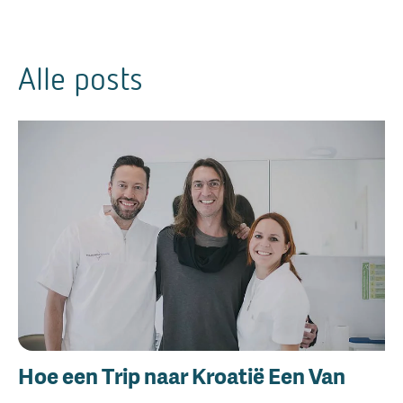
Alle posts
Hoe een Trip naar Kroatië Een Van