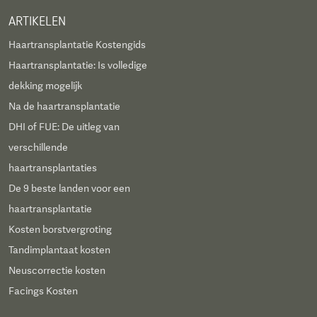
ARTIKELEN
Haartransplantatie Kostengids
Haartransplantatie: Is volledige
dekking mogelijk
Na de haartransplantatie
DHI of FUE: De uitleg van
verschillende
haartransplantaties
De 9 beste landen voor een
haartransplantatie
Kosten borstvergroting
Tandimplantaat kosten
Neuscorrectie kosten
Facings Kosten