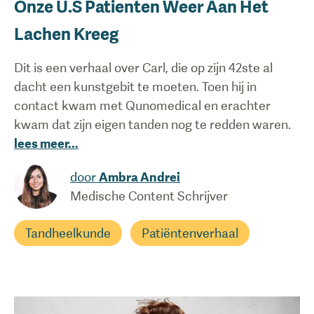
Onze U.S Patienten Weer Aan Het
Lachen Kreeg
Dit is een verhaal over Carl, die op zijn 42ste al
dacht een kunstgebit te moeten. Toen hij in
contact kwam met Qunomedical en erachter
kwam dat zijn eigen tanden nog te redden waren.
lees meer
...
door
Ambra Andrei
Medische Content Schrijver
Tandheelkunde
Patiëntenverhaal