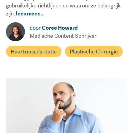
gebruikelijke richtlijnen en waarom ze belangrijk
zijn.
lees meer
...
door
Coree Howard
Medische Content Schrijver
Haartransplantatie
Plastische Chirurgie