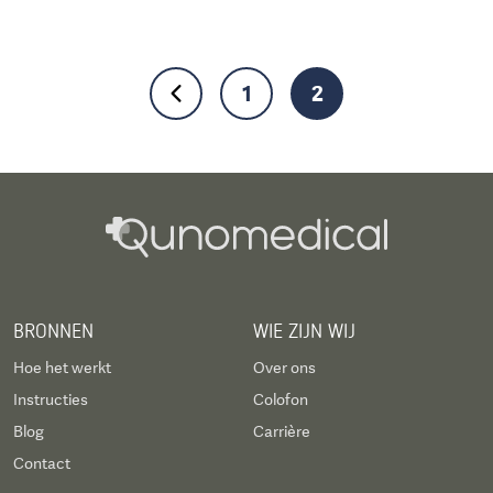
1
2
BRONNEN
WIE ZIJN WIJ
Hoe het werkt
Over ons
Instructies
Colofon
Blog
Carrière
Contact