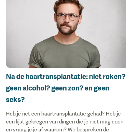
Na de haartransplantatie: niet roken?
geen alcohol? geen zon? en geen
seks?
Heb je net een haartransplantatie gehad? Heb je
een lijst gekregen van dingen die je niet mag doen
en vraag je je af waarom? We bespreken de