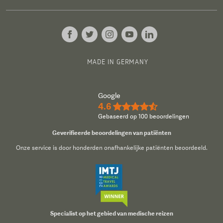
MADE IN GERMANY
Google
4.6
★★★★½
Gebaseerd op 100 beoordelingen
Geverifieerde beoordelingen van patiënten
Onze service is door honderden onafhankelijke patiënten beoordeeld.
Specialist op het gebied van medische reizen