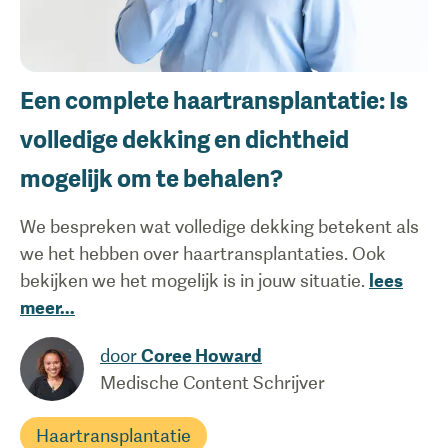
Een complete haartransplantatie: Is
volledige dekking en dichtheid
mogelijk om te behalen?
We bespreken wat volledige dekking betekent als
we het hebben over haartransplantaties. Ook
bekijken we het mogelijk is in jouw situatie.
lees
meer
...
door
Coree Howard
Medische Content Schrijver
Haartransplantatie