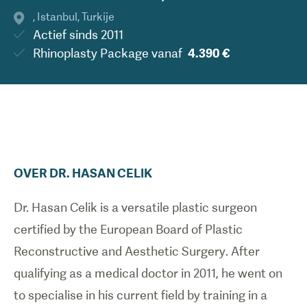
,
Istanbul
,
Turkije
Actief sinds
2011
Rhinoplasty Package
vanaf
4.390 €
OVER
DR.
HASAN
CELIK
Dr. Hasan Celik is a versatile plastic surgeon
certified by the
European Board of Plastic
Reconstructive and Aesthetic Surgery. After
qualifying as a medical doctor in 2011, he went on
to specialise in his current field by training in a