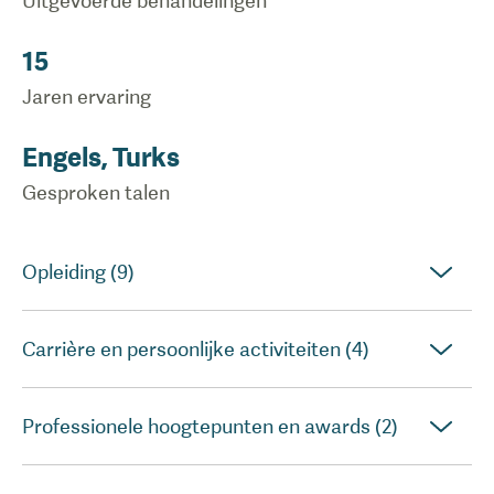
Uitgevoerde behandelingen
15
Jaren ervaring
Engels, Turks
Gesproken talen
Opleiding (9)
Carrière en persoonlijke activiteiten (4)
Professionele hoogtepunten en awards (2)