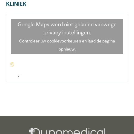
KLINIEK
Google Maps
werd niet geladen vanwege
privacy instellingen.
Controleer uw cookievoorkeuren en laad de pagina
opnieuw.
,