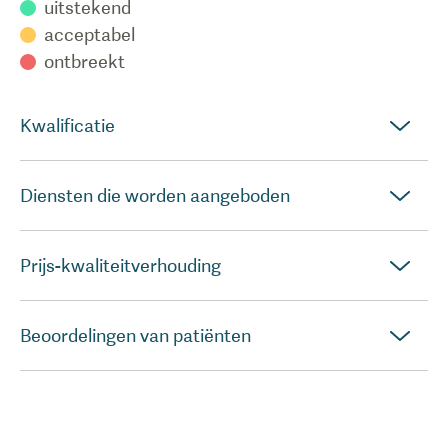
uitstekend
acceptabel
ontbreekt
Kwalificatie
Diensten die worden aangeboden
Prijs-kwaliteitverhouding
Beoordelingen van patiënten