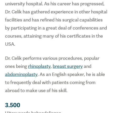
university hospital. As his career has progressed,
Dr. Celik has gathered experience in other hospital
facilities and has refined his surgical capabilities
by participating in a great deal of conferences and
courses, attaining many of his certificates in the
USA.
Dr. Celik performs various procedures, popular
ones being
rhinoplasty
,
breast surgery
and
abdominoplasty
. As an English speaker, he is able
to frequently deal with patients coming from
abroad to make use of his skill.
3.500