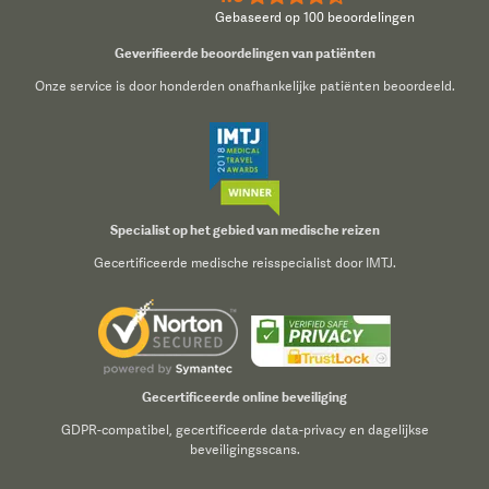
Gebaseerd op 100 beoordelingen
Geverifieerde beoordelingen van patiënten
Onze service is door honderden onafhankelijke patiënten beoordeeld.
Specialist op het gebied van medische reizen
Gecertificeerde medische reisspecialist door IMTJ.
Gecertificeerde online beveiliging
GDPR-compatibel, gecertificeerde data-privacy en dagelijkse
beveiligingsscans.