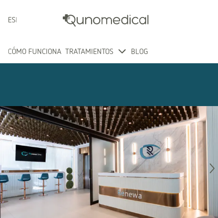
ESPAÑOL
CÓMO FUNCIONA
TRATAMIENTOS
BLOG