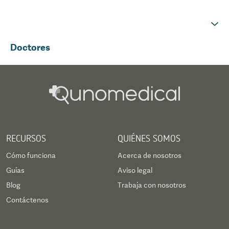
Doctores
RECURSOS
QUIÉNES SOMOS
Cómo funciona
Acerca de nosotros
Guías
Aviso legal
Blog
Trabaja con nosotros
Contáctenos