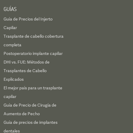
GUÍAS
Guía de Precios del Injerto
Capilar
Trasplante de cabello cobertura
completa
Postoperatorio implante capilar
DHI vs. FUE: Métodos de
Trasplantes de Cabello
Explicados
El mejor país para un trasplante
capilar
Guía de Precio de Cirugía de
Aumento de Pecho
Guía de precios de implantes
dentales