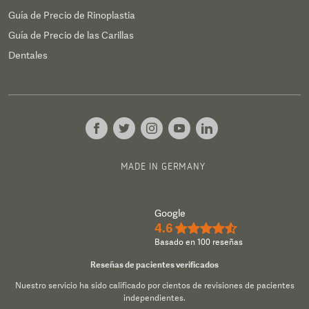
Guía de Precio de Rinoplastia
Guía de Precio de las Carillas
Dentales
MADE IN GERMANY
Google
4.6
★★★★½
Basado en 100 reseñas
Reseñas de pacientes verificados
Nuestro servicio ha sido calificado por cientos de revisiones de pacientes
independientes.