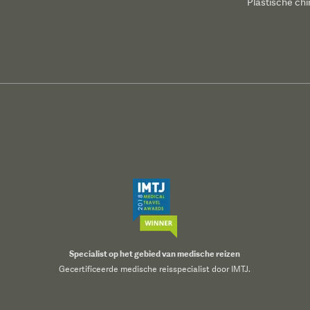
Plastische chi
Specialist op het gebied van medische reizen
Gecertificeerde medische reisspecialist door IMTJ.