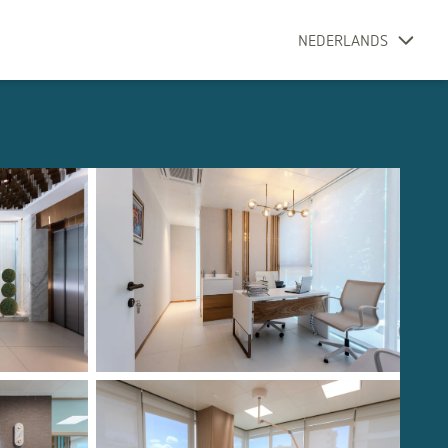
NEDERLANDS