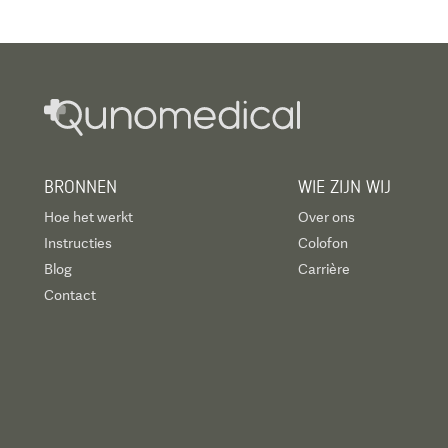
BRONNEN
WIE ZIJN WIJ
Hoe het werkt
Over ons
Instructies
Colofon
Blog
Carrière
Contact