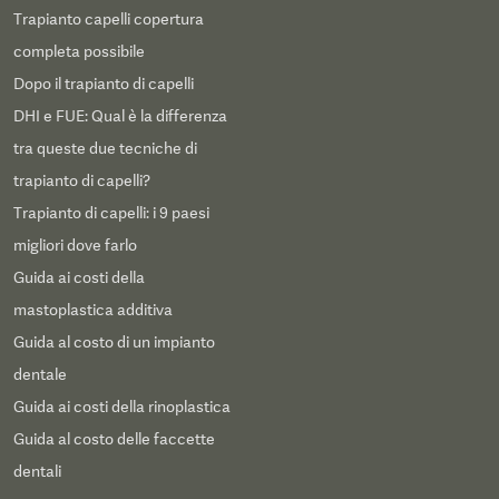
Trapianto capelli copertura
completa possibile
Dopo il trapianto di capelli
DHI e FUE: Qual è la differenza
tra queste due tecniche di
trapianto di capelli?
Trapianto di capelli: i 9 paesi
migliori dove farlo
Guida ai costi della
mastoplastica additiva
Guida al costo di un impianto
dentale
Guida ai costi della rinoplastica
Guida al costo delle faccette
dentali