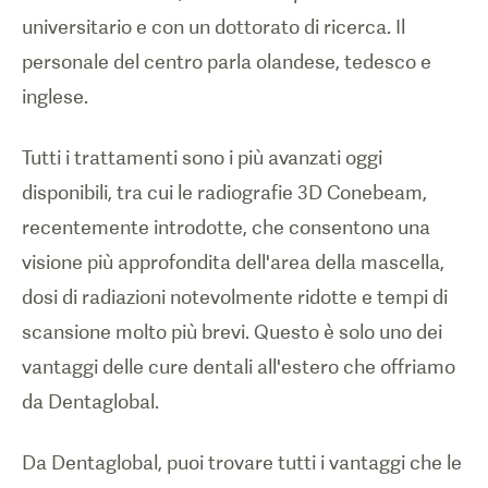
universitario e con un dottorato di ricerca. Il
personale del centro parla olandese, tedesco e
inglese.
Tutti i trattamenti sono i più avanzati oggi
disponibili, tra cui le radiografie 3D Conebeam,
recentemente introdotte, che consentono una
visione più approfondita dell'area della mascella,
dosi di radiazioni notevolmente ridotte e tempi di
scansione molto più brevi. Questo è solo uno dei
vantaggi delle cure dentali all'estero che offriamo
da
Dentaglobal
.
Da
Dentaglobal
, puoi trovare tutti i vantaggi che le