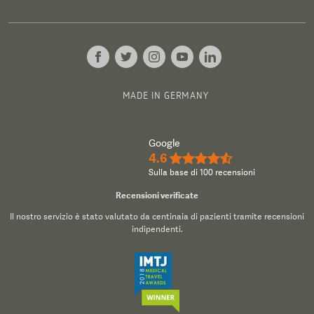
MADE IN GERMANY
Google
4.6
★★★★½
Sulla base di 100 recensioni
Recensioni verificate
Il nostro servizio è stato valutato da centinaia di pazienti tramite recensioni
indipendenti.