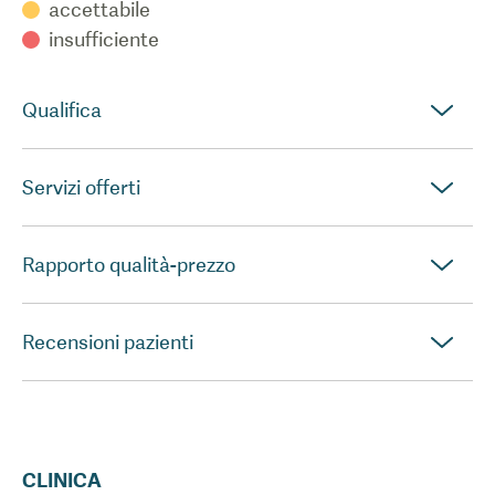
accettabile
insufficiente
Qualifica
Servizi offerti
Rapporto qualità-prezzo
Recensioni pazienti
CLINICA