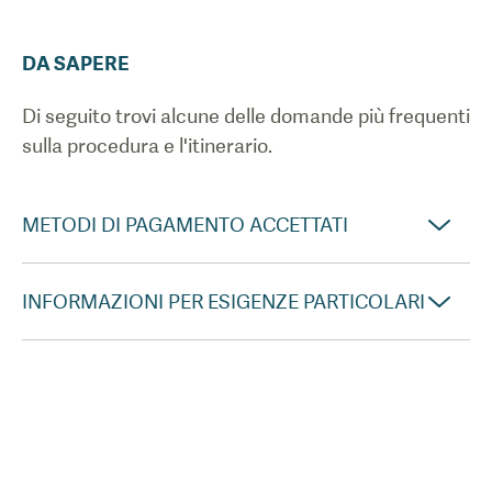
DA SAPERE
Di seguito trovi alcune delle domande più frequenti
sulla procedura e l'itinerario.
METODI DI PAGAMENTO ACCETTATI
INFORMAZIONI PER ESIGENZE PARTICOLARI