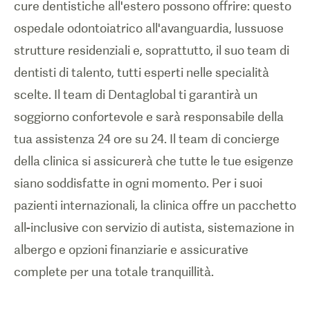
cure dentistiche all'estero possono offrire: questo
ospedale odontoiatrico all'avanguardia, lussuose
strutture residenziali e, soprattutto, il suo team di
dentisti di talento, tutti esperti nelle specialità
scelte. Il team di
Dentaglobal
ti garantirà un
soggiorno confortevole e sarà responsabile della
tua assistenza 24 ore su 24. Il team di concierge
della clinica si assicurerà che tutte le tue esigenze
siano soddisfatte in ogni momento. Per i suoi
pazienti internazionali, la clinica offre un pacchetto
all-inclusive con servizio di autista, sistemazione in
albergo e opzioni finanziarie e assicurative
complete per una totale tranquillità.