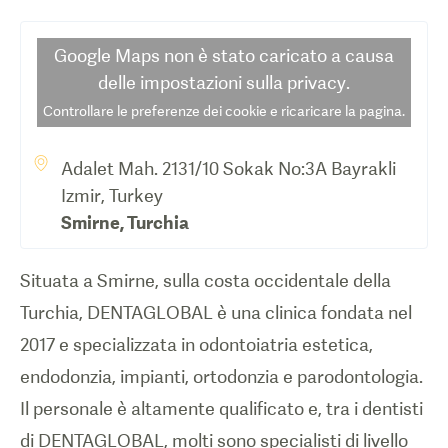
Google Maps
non è stato caricato a causa
delle impostazioni sulla privacy.
Controllare le preferenze dei cookie e ricaricare la pagina.
Adalet Mah. 2131/10 Sokak No:3A Bayrakli
Izmir, Turkey
Smirne
,
Turchia
Situata a Smirne, sulla costa occidentale della
Turchia, DENTAGLOBAL è una clinica fondata nel
2017 e specializzata in odontoiatria estetica,
endodonzia, impianti, ortodonzia e parodontologia.
Il personale è altamente qualificato e, tra i dentisti
di DENTAGLOBAL, molti sono specialisti di livello