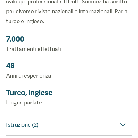
sviluppo professionale. Il Dott. Sönmez ha scritto
per diverse riviste nazionali e internazionali. Parla
turco e inglese.
7.000
Trattamenti effettuati
48
Anni di esperienza
Turco, Inglese
Lingue parlate
Istruzione (2)