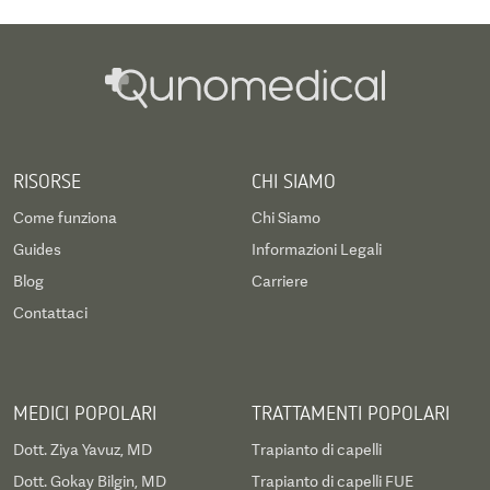
RISORSE
CHI SIAMO
Come funziona
Chi Siamo
Guides
Informazioni Legali
Blog
Carriere
Contattaci
MEDICI POPOLARI
TRATTAMENTI POPOLARI
Dott. Ziya Yavuz, MD
Trapianto di capelli
Dott. Gokay Bilgin, MD
Trapianto di capelli FUE