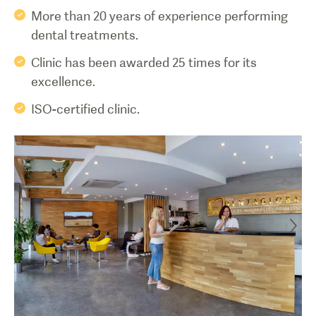
More than 20 years of experience performing
dental treatments.
Clinic has been awarded 25 times for its
excellence.
ISO-certified clinic.