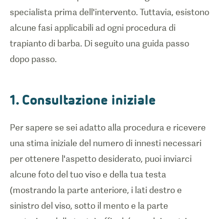
specialista prima dell'intervento. Tuttavia, esistono
alcune fasi applicabili ad ogni procedura di
trapianto di barba. Di seguito una guida passo
dopo passo.
1. Consultazione iniziale
Per sapere se sei adatto alla procedura e ricevere
una stima iniziale del numero di innesti necessari
per ottenere l'aspetto desiderato, puoi inviarci
alcune foto del tuo viso e della tua testa
(mostrando la parte anteriore, i lati destro e
sinistro del viso, sotto il mento e la parte