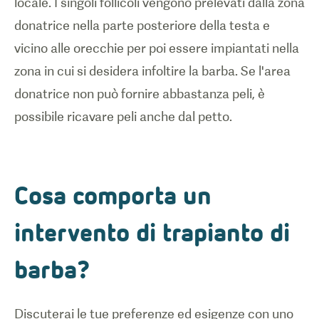
locale. I singoli follicoli vengono prelevati dalla zona
donatrice nella parte posteriore della testa e
vicino alle orecchie per poi essere impiantati nella
zona in cui si desidera infoltire la barba. Se l'area
donatrice non può fornire abbastanza peli, è
possibile ricavare peli anche dal petto.
Cosa comporta un
intervento di trapianto di
barba?
Discuterai le tue preferenze ed esigenze con uno