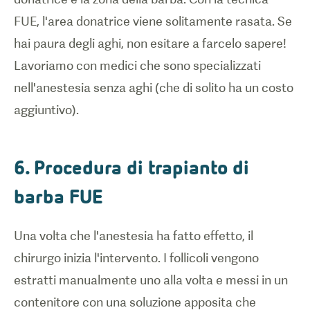
FUE, l'area donatrice viene solitamente rasata. Se
hai paura degli aghi, non esitare a farcelo sapere!
Lavoriamo con medici che sono specializzati
nell'anestesia senza aghi (che di solito ha un costo
6. Procedura di trapianto di
barba FUE
Una volta che l'anestesia ha fatto effetto, il
chirurgo inizia l'intervento. I follicoli vengono
estratti manualmente uno alla volta e messi in un
contenitore con una soluzione apposita che