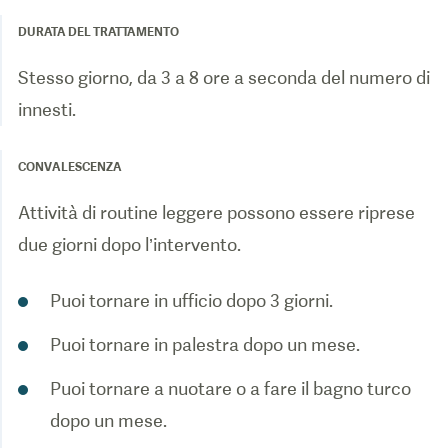
DURATA DEL TRATTAMENTO
Stesso giorno, da 3 a 8 ore a seconda del numero di
innesti.
CONVALESCENZA
Attività di routine leggere possono essere riprese
due giorni dopo l’intervento.
Puoi tornare in ufficio dopo 3 giorni.
Puoi tornare in palestra dopo un mese.
Puoi tornare a nuotare o a fare il bagno turco
dopo un mese.