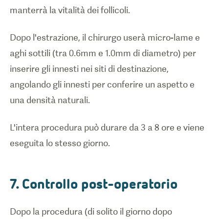
manterrà la vitalità dei follicoli.
Dopo l'estrazione, il chirurgo userà micro-lame e
aghi sottili (tra 0.6mm e 1.0mm di diametro) per
inserire gli innesti nei siti di destinazione,
angolando gli innesti per conferire un aspetto e
una densità naturali.
L'intera procedura può durare da 3 a 8 ore e viene
eseguita lo stesso giorno.
7. Controllo post-operatorio
Dopo la procedura (di solito il giorno dopo