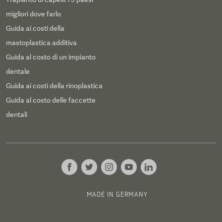
migliori dove farlo
Guida ai costi della
mastoplastica additiva
Guida al costo di un impianto
dentale
Guida ai costi della rinoplastica
Guida al costo delle faccette
dentali
MADE IN GERMANY