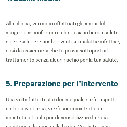
Alla clinica, verranno effettuati gli esami del
sangue per confermare che tu sia in buona salute
e per escludere anche eventuali malattie infettive,
così da assicurarsi che tu possa sottoporti al
trattamento senza alcun rischio per la tua salute.
5. Preparazione per l'intervento
Una volta fatti i test e deciso quale sarà l’aspetto
della nuova barba, verrà somministrato un
anestetico locale per desensibilizzare la zona
donatrice e la zona della barba. Con la tecnica