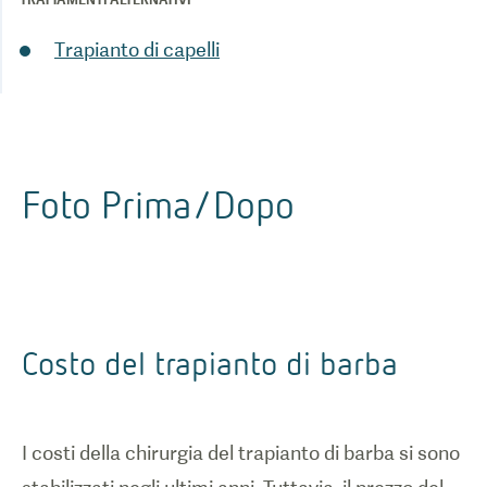
Trapianto di capelli
Foto Prima/Dopo
Costo del trapianto di barba
I costi della chirurgia del trapianto di barba si sono