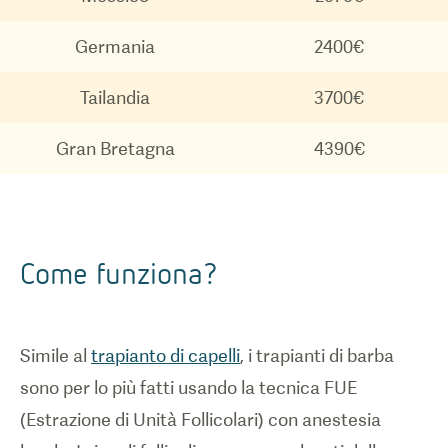
Germania
2400€
Tailandia
3700€
Gran Bretagna
4390€
Come funziona?
Simile al
trapianto di capelli
, i trapianti di barba
sono per lo più fatti usando la tecnica FUE
(Estrazione di Unità Follicolari) con anestesia