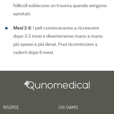
follicoli subiscono un trauma quando vengono
spostati.
Mesi 2-6
: I peli cominceranno a ricrescere
dopo 2-3 mesi e diventeranno mano a mano
più spessi e più densi. Puoi ricominciare a
raderti dopo 6 mesi.
RISORSE
CHI SIAMO