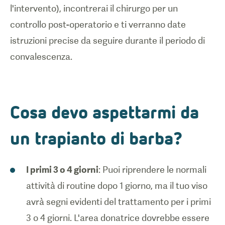
l'intervento), incontrerai il chirurgo per un
controllo post-operatorio e ti verranno date
istruzioni precise da seguire durante il periodo di
convalescenza.
Cosa devo aspettarmi da
un trapianto di barba?
I primi 3 o 4 giorni
: Puoi riprendere le normali
attività di routine dopo 1 giorno, ma il tuo viso
avrà segni evidenti del trattamento per i primi
3 o 4 giorni. L'area donatrice dovrebbe essere