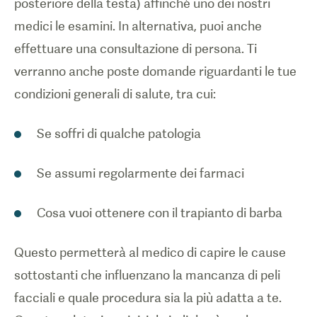
posteriore della testa) affinché uno dei nostri
medici le esamini. In alternativa, puoi anche
effettuare una consultazione di persona. Ti
verranno anche poste domande riguardanti le tue
condizioni generali di salute, tra cui:
Se soffri di qualche patologia
Se assumi regolarmente dei farmaci
Cosa vuoi ottenere con il trapianto di barba
Questo permetterà al medico di capire le cause
sottostanti che influenzano la mancanza di peli
facciali e quale procedura sia la più adatta a te.