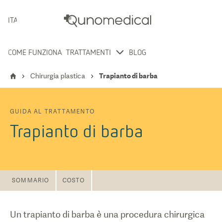
ITALIANO
COME FUNZIONA
TRATTAMENTI
BLOG
Chirurgia plastica
Trapianto di barba
GUIDA AL TRATTAMENTO
Trapianto di barba
SOMMARIO
COSTO
Un trapianto di barba è una procedura chirurgica