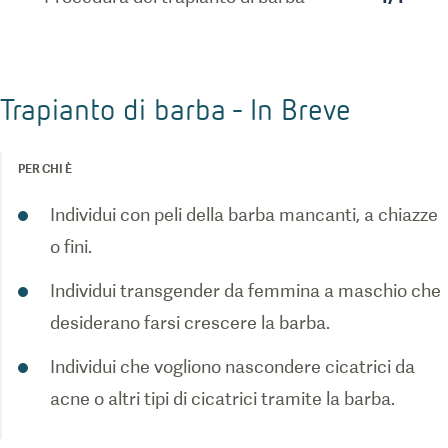
Trapianto di barba - In Breve
PER CHI È
Individui con peli della barba mancanti, a chiazze
o fini.
Individui transgender da femmina a maschio che
desiderano farsi crescere la barba.
Individui che vogliono nascondere cicatrici da
acne o altri tipi di cicatrici tramite la barba.