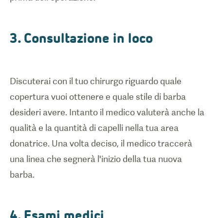
3. Consultazione in loco
Discuterai con il tuo chirurgo riguardo quale
copertura vuoi ottenere e quale stile di barba
desideri avere. Intanto il medico valuterà anche la
qualità e la quantità di capelli nella tua area
donatrice. Una volta deciso, il medico traccerà
una linea che segnerà l'inizio della tua nuova
barba.
4. Esami medici