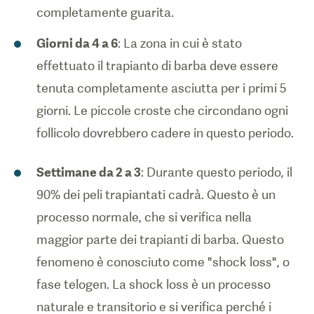
Giorni da 4 a 6
: La zona in cui è stato
effettuato il trapianto di barba deve essere
tenuta completamente asciutta per i primi 5
giorni. Le piccole croste che circondano ogni
follicolo dovrebbero cadere in questo periodo.
Settimane da 2 a 3
: Durante questo periodo, il
90% dei peli trapiantati cadrà. Questo è un
processo normale, che si verifica nella
maggior parte dei trapianti di barba. Questo
fenomeno è conosciuto come "shock loss", o
fase telogen. La shock loss è un processo
naturale e transitorio e si verifica perché i