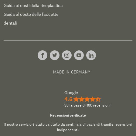
Guida ai costi della rinoplastica
Guida al costo delle faccette
dentali
MADE IN GERMANY
Google
4.6
★★★★½
Sulla base di 100 recensioni
Recensioni verificate
Il nostro servizio è stato valutato da centinaia di pazienti tramite recensioni
indipendenti.