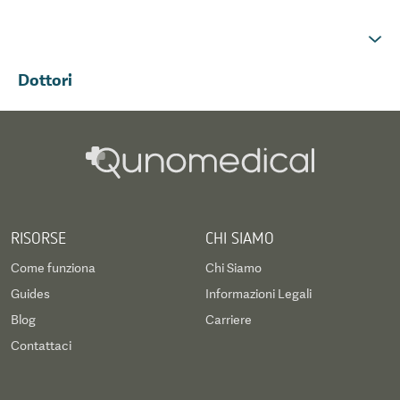
Dottori
RISORSE
CHI SIAMO
Come funziona
Chi Siamo
Guides
Informazioni Legali
Blog
Carriere
Contattaci