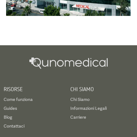
RISORSE
CHI SIAMO
Come funziona
Chi Siamo
Guides
Informazioni Legali
Blog
Carriere
Contattaci