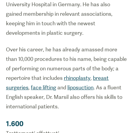
University Hospital in Germany. He has also
gained membership in relevant associations,
keeping him in touch with the newest
developments in plastic surgery.
Over his career, he has already amassed more
than 10,000 procedures to his name, being capable
of performing on numerous parts of the body; a
repertoire that includes
rhinoplasty
,
breast
surgeries
,
face lifting
and
liposuction
. As a fluent
English speaker, Dr. Marsil also offers his skills to
international patients.
1.600