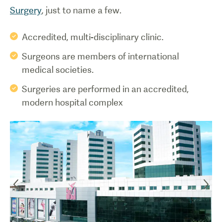
Surgery
, just to name a few.
Accredited, multi-disciplinary clinic.
Surgeons are members of international
medical societies.
Surgeries are performed in an accredited,
modern hospital complex