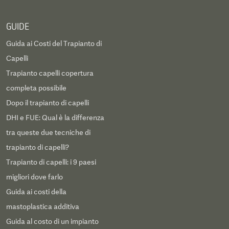
GUIDE
Guida ai Costi del Trapianto di
Capelli
Trapianto capelli copertura
completa possibile
Dopo il trapianto di capelli
DHI e FUE: Qual è la differenza
tra queste due tecniche di
trapianto di capelli?
Trapianto di capelli: i 9 paesi
migliori dove farlo
Guida ai costi della
mastoplastica additiva
Guida al costo di un impianto