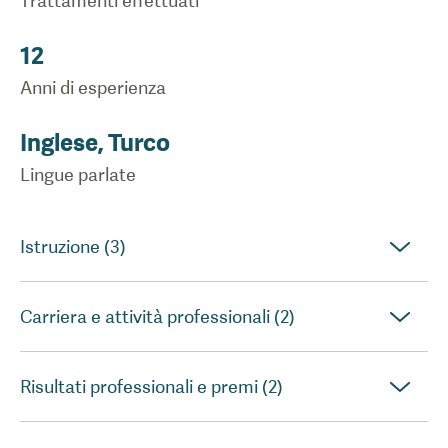
Trattamenti effettuati
12
Anni di esperienza
Inglese, Turco
Lingue parlate
Istruzione (3)
Carriera e attività professionali (2)
Risultati professionali e premi (2)