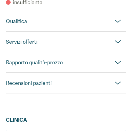
insufficiente
Qualifica
Servizi offerti
Rapporto qualità-prezzo
Recensioni pazienti
CLINICA