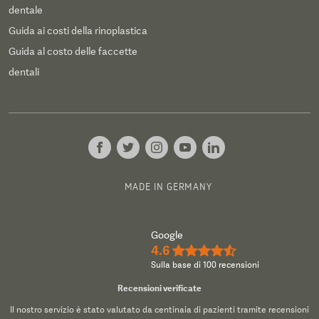
dentale
Guida ai costi della rinoplastica
Guida al costo delle faccette
dentali
MADE IN GERMANY
Google
4.6
★★★★½
Sulla base di 100 recensioni
Recensioni verificate
Il nostro servizio è stato valutato da centinaia di pazienti tramite recensioni