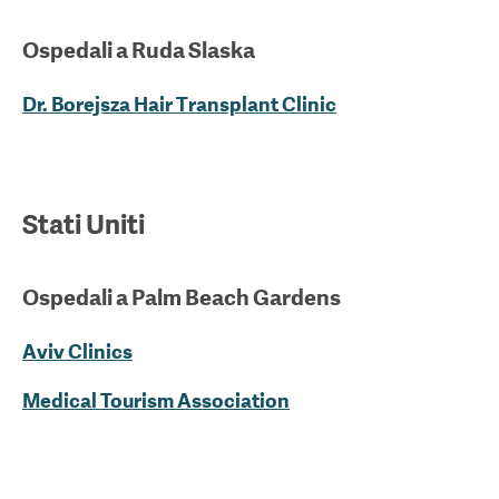
Ospedali a
Ruda Slaska
Dr. Borejsza Hair Transplant Clinic
Stati Uniti
Ospedali a
Palm Beach Gardens
Aviv Clinics
Medical Tourism Association