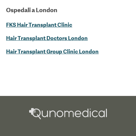
Ospedali a
London
FKS Hair Transplant Clinic
Hair Transplant Doctors London
Hair Transplant Group Clinic London