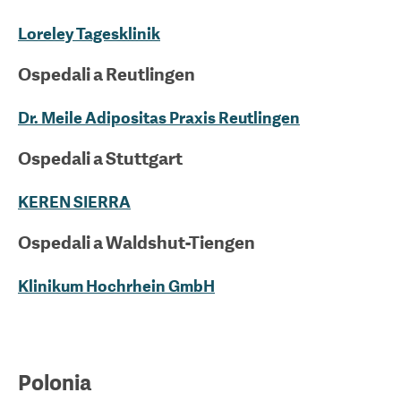
Loreley Tagesklinik
Ospedali a
Reutlingen
Dr. Meile Adipositas Praxis Reutlingen
Ospedali a
Stuttgart
KEREN SIERRA
Ospedali a
Waldshut-Tiengen
Klinikum Hochrhein GmbH
Polonia