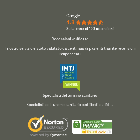
Google
4.6
★★★★½
Sulla base di 100 recensioni
Recensioni verificate
Il nostro servizio è stato valutato da centinaia di pazienti tramite recensioni
indipendenti.
Specialisti del turismo sanitario
Specialisti del turismo sanitario certificati da IMTJ.