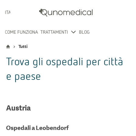
ITALIANO
COME FUNZIONA
TRATTAMENTI
BLOG
Tutti
Trova gli ospedali per città
e paese
Austria
Ospedali a
Leobendorf