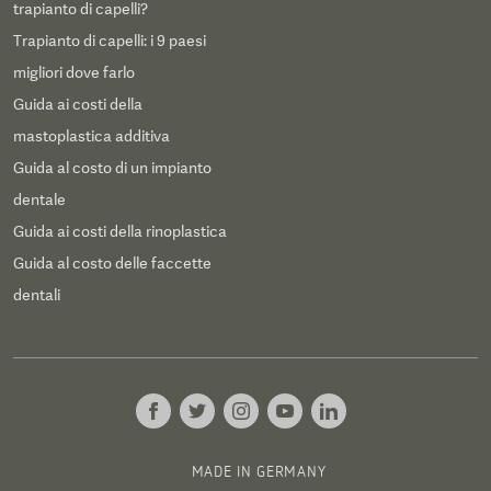
trapianto di capelli?
Trapianto di capelli: i 9 paesi
migliori dove farlo
Guida ai costi della
mastoplastica additiva
Guida al costo di un impianto
dentale
Guida ai costi della rinoplastica
Guida al costo delle faccette
dentali
MADE IN GERMANY