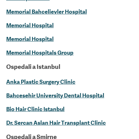
Memorial Bahcelievler Hospital
Memorial Hospital
Memorial Hospital
Memorial Hospitals Group
Ospedali a
Istanbul
Anka Plastic Surgery Clinic
Bahcesehir University Dental Hospital
Bio Hair Clinic Istanbul
Dr. Sercan Aslan Hair Transplant Clinic
Ospedali a
Smirne