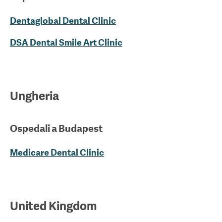
Dentaglobal Dental Clinic
DSA Dental Smile Art Clinic
Ungheria
Ospedali a
Budapest
Medicare Dental Clinic
United Kingdom