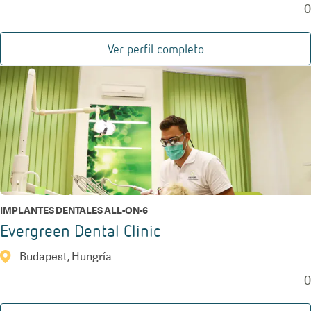
0
Ver perfil completo
IMPLANTES DENTALES ALL-ON-6
Evergreen Dental Clinic
Budapest, Hungría
0