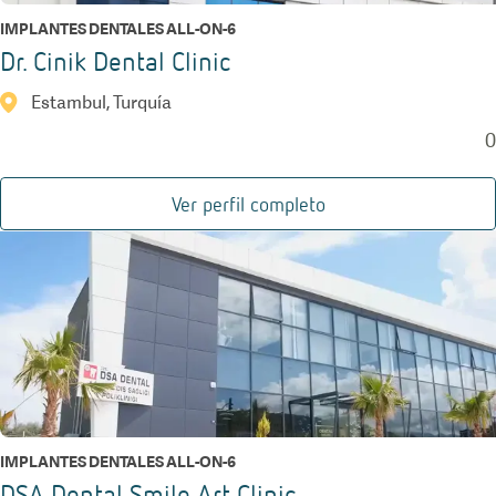
IMPLANTES DENTALES ALL-ON-6
Dr. Cinik Dental Clinic
Estambul, Turquía
0
Ver perfil completo
IMPLANTES DENTALES ALL-ON-6
DSA Dental Smile Art Clinic