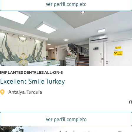
Ver perfil completo
IMPLANTES DENTALES ALL-ON-6
Excellent Smile Turkey
Antalya, Turquía
0
Ver perfil completo