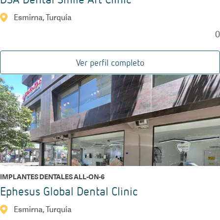
Esmirna, Turquía
0
Ver perfil completo
IMPLANTES DENTALES ALL-ON-6
Ephesus Global Dental Clinic
Esmirna, Turquía