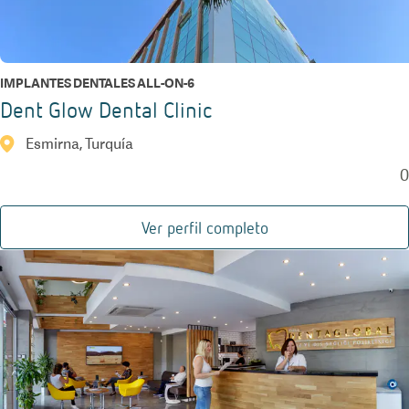
IMPLANTES DENTALES ALL-ON-6
Dent Glow Dental Clinic
Esmirna, Turquía
0
Ver perfil completo