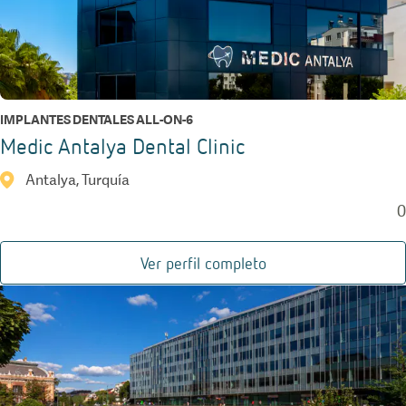
IMPLANTES DENTALES ALL-ON-6
Medic Antalya Dental Clinic
Antalya, Turquía
0
Ver perfil completo