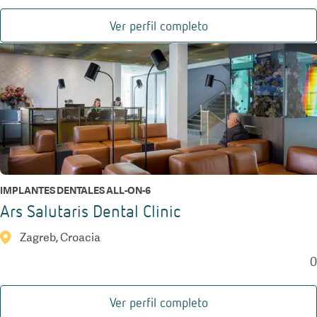
Ver perfil completo
IMPLANTES DENTALES ALL-ON-6
Ars Salutaris Dental Clinic
Zagreb, Croacia
0
Ver perfil completo