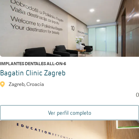
IMPLANTES DENTALES ALL-ON-6
Bagatin Clinic Zagreb
Zagreb, Croacia
0
Ver perfil completo