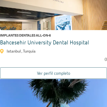
IMPLANTES DENTALES ALL-ON-6
Bahcesehir University Dental Hospital
Istanbul , Turquía
0
Ver perfil completo