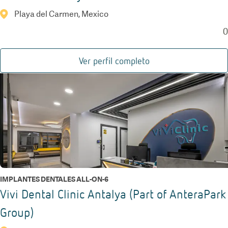
Playa del Carmen, Mexico
0
Ver perfil completo
IMPLANTES DENTALES ALL-ON-6
Vivi Dental Clinic Antalya (Part of AnteraPark
Group)