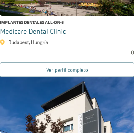
IMPLANTES DENTALES ALL-ON-6
Medicare Dental Clinic
Budapest, Hungría
0
Ver perfil completo