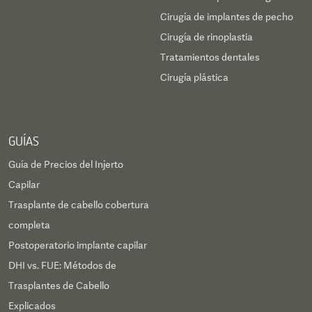
Cirugía de implantes de pecho
Cirugía de rinoplastia
Tratamientos dentales
Cirugía plástica
GUÍAS
Guía de Precios del Injerto
Capilar
Trasplante de cabello cobertura
completa
Postoperatorio implante capilar
DHI vs. FUE: Métodos de
Trasplantes de Cabello
Explicados