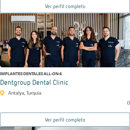
Ver perfil completo
IMPLANTES DENTALES ALL-ON-6
Dentgroup Dental Clinic
Antalya, Turquía
0
Ver perfil completo