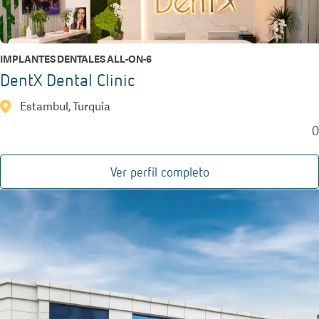
IMPLANTES DENTALES ALL-ON-6
DentX Dental Clinic
Estambul, Turquía
0
Ver perfil completo