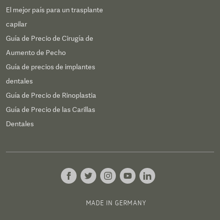
El mejor país para un trasplante
capilar
Guía de Precio de Cirugía de
Aumento de Pecho
Guía de precios de implantes
dentales
Guía de Precio de Rinoplastia
Guía de Precio de las Carillas
Dentales
MADE IN GERMANY