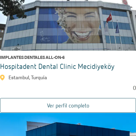
IMPLANTES DENTALES ALL-ON-6
Hospitadent Dental Clinic Mecidiyeköy
Estambul, Turquía
0
Ver perfil completo