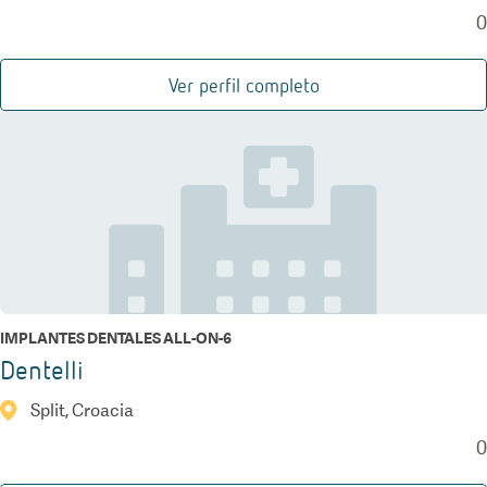
0
Ver perfil completo
IMPLANTES DENTALES ALL-ON-6
Dentelli
Split, Croacia
0