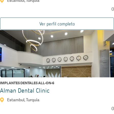
Estambul, Turquía
0
Ver perfil completo
IMPLANTES DENTALES ALL-ON-6
Alman Dental Clinic
Estambul, Turquía
0