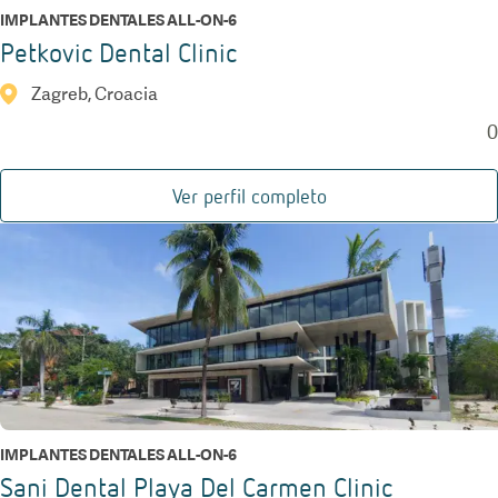
IMPLANTES DENTALES ALL-ON-6
Petkovic Dental Clinic
Zagreb, Croacia
0
Ver perfil completo
IMPLANTES DENTALES ALL-ON-6
Sani Dental Playa Del Carmen Clinic