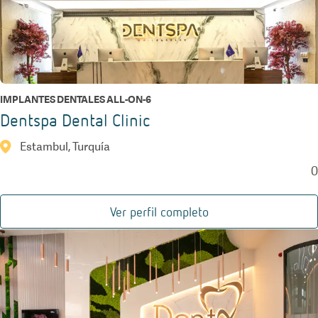
IMPLANTES DENTALES ALL-ON-6
Dentspa Dental Clinic
Estambul, Turquía
0
Ver perfil completo