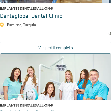
IMPLANTES DENTALES ALL-ON-6
Dentaglobal Dental Clinic
Esmirna, Turquía
0
Ver perfil completo
IMPLANTES DENTALES ALL-ON-6