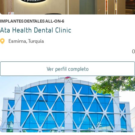
IMPLANTES DENTALES ALL-ON-6
Ata Health Dental Clinic
Esmirna, Turquía
0
Ver perfil completo