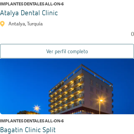
IMPLANTES DENTALES ALL-ON-6
Atalya Dental Clinic
Antalya, Turquía
0
Ver perfil completo
IMPLANTES DENTALES ALL-ON-6
Bagatin Clinic Split