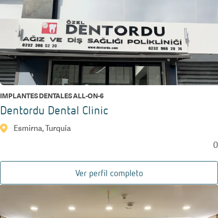
IMPLANTES DENTALES ALL-ON-6
Dentordu Dental Clinic
Esmirna, Turquía
0
Ver perfil completo