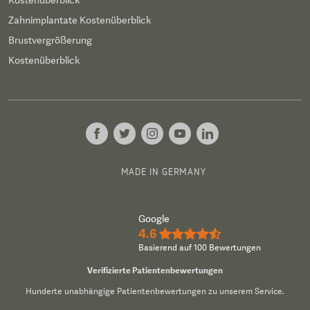
Kostenüberblick
Zahnimplantate Kostenüberblick
Brustvergrößerung
Kostenüberblick
MADE IN GERMANY
Google
4.6
★★★★½
Basierend auf 100 Bewertungen
Verifizierte Patientenbewertungen
Hunderte unabhängige Patientenbewertungen zu unserem Service.