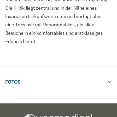
Die Klinik liegt zentral und in der Nähe eines
luxuriösen Einkaufszentrums und verfügt über
eine Terrasse mit Panoramablick, die allen
Besuchern ein komfortables und erstklassiges
Erlebnis bietet.
FOTOS