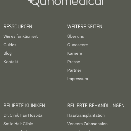
RESSOURCEN
WEITERE SEITEN
Wie es funktioniert
Über uns
Guides
Qunoscore
Blog
Karriere
Kontakt
Presse
Partner
Impressum
BELIEBTE KLINIKEN
BELIEBTE BEHANDLUNGEN
Dr. Cinik Hair Hospital
Haartransplantation
Smile Hair Clinic
Veneers Zahnschalen