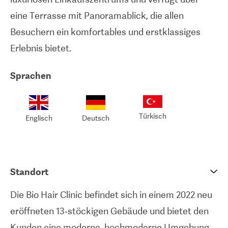
eine Terrasse mit Panoramablick, die allen
Besuchern ein komfortables und erstklassiges
Erlebnis bietet.
Sprachen
Türkisch
Englisch
Deutsch
Standort
Die Bio Hair Clinic befindet sich in einem 2022 neu
eröffneten 13‑stöckigen Gebäude und bietet den
Kunden eine moderne, hochmoderne Umgebung.