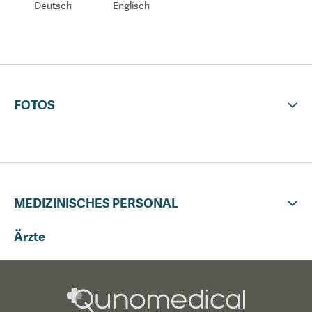
Deutsch
Englisch
FOTOS
MEDIZINISCHES PERSONAL
Ärzte