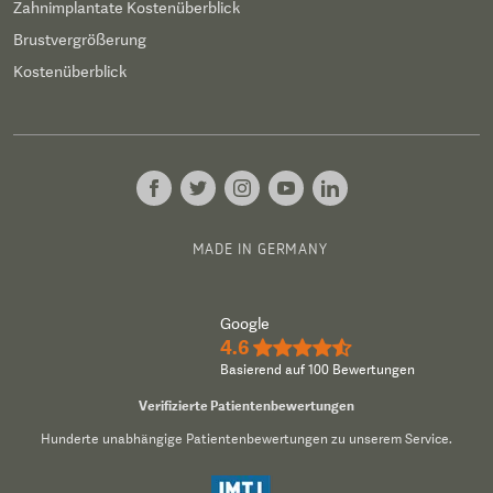
Zahnimplantate Kostenüberblick
Brustvergrößerung
Kostenüberblick
MADE IN GERMANY
Google
4.6
★★★★½
Basierend auf 100 Bewertungen
Verifizierte Patientenbewertungen
Hunderte unabhängige Patientenbewertungen zu unserem Service.