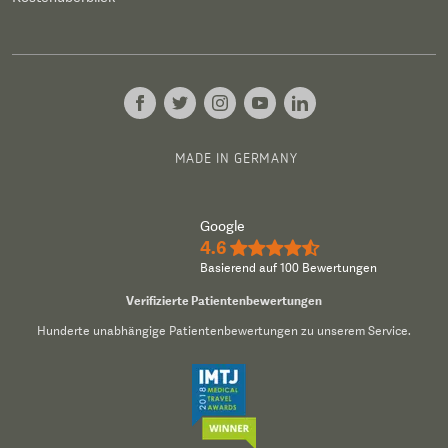
MADE IN GERMANY
Google
4.6
★★★★½
Basierend auf 100 Bewertungen
Verifizierte Patientenbewertungen
Hunderte unabhängige Patientenbewertungen zu unserem Service.