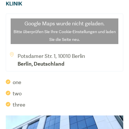
KLINIK
Google Maps
wurde nicht geladen.
Bitte überprüfen Sie Ihre Cookie-Einstellungen und laden
Sie die Seite neu.
Potsdamer Str. 1, 10010 Berlin
Berlin
,
Deutschland
one
two
three