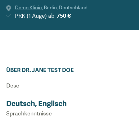
Demo Klinic
,
Berlin
,
Deutschland
PRK (1 Auge)
ab
750 €
ÜBER
DR.
JANE TEST
DOE
Desc
Deutsch, Englisch
Sprachkenntnisse