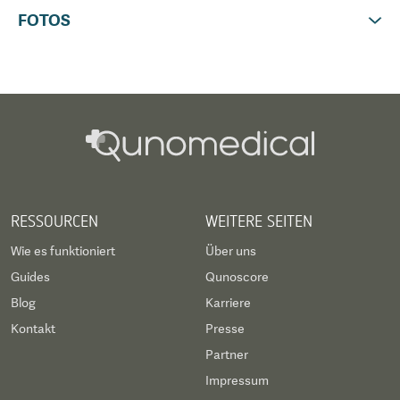
FOTOS
RESSOURCEN
WEITERE SEITEN
Wie es funktioniert
Über uns
Guides
Qunoscore
Blog
Karriere
Kontakt
Presse
Partner
Impressum