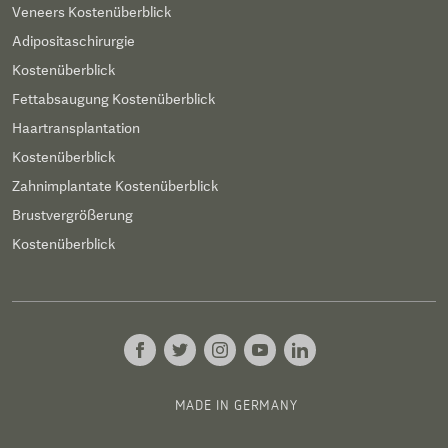
Veneers Kostenüberblick
Adipositaschirurgie
Kostenüberblick
Fettabsaugung Kostenüberblick
Haartransplantation
Kostenüberblick
Zahnimplantate Kostenüberblick
Brustvergrößerung
Kostenüberblick
MADE IN GERMANY