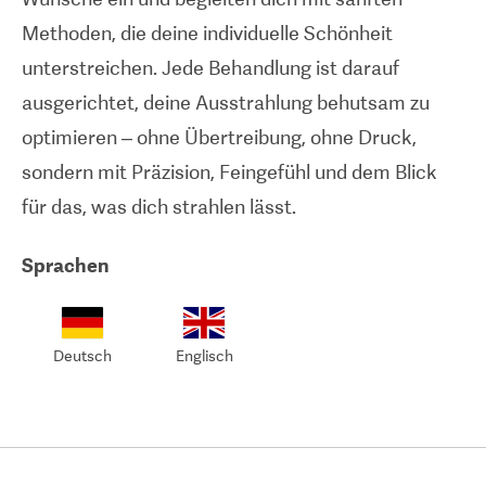
Methoden, die deine individuelle Schönheit
unterstreichen. Jede Behandlung ist darauf
ausgerichtet, deine Ausstrahlung behutsam zu
optimieren – ohne Übertreibung, ohne Druck,
sondern mit Präzision, Feingefühl und dem Blick
für das, was dich strahlen lässt.
Sprachen
Deutsch
Englisch