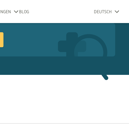
UNGEN
BLOG
DEUTSCH