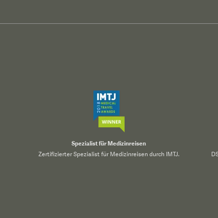
Spezialist für Medizinreisen
Zertifizierter Spezialist für Medizinreisen durch IMTJ.
DS