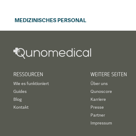
MEDIZINISCHES PERSONAL
RESSOURCEN
WEITERE SEITEN
Wie es funktioniert
Über uns
Guides
Qunoscore
Blog
Karriere
Kontakt
Presse
Partner
Impressum