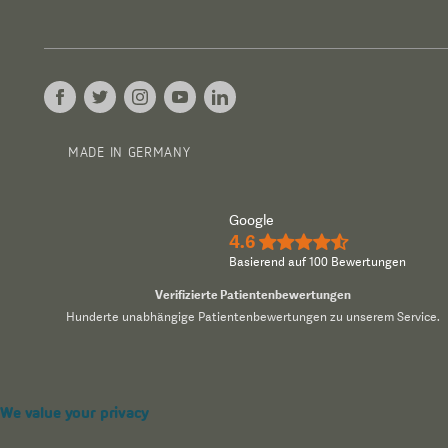
MADE IN GERMANY
Google
4.6
★★★★½
Basierend auf 100 Bewertungen
Verifizierte Patientenbewertungen
Hunderte unabhängige Patientenbewertungen zu unserem Service.
We value your privacy