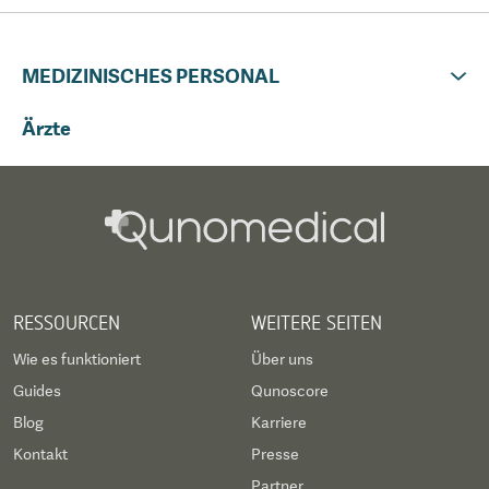
MEDIZINISCHES PERSONAL
Ärzte
RESSOURCEN
WEITERE SEITEN
Wie es funktioniert
Über uns
Guides
Qunoscore
Blog
Karriere
Kontakt
Presse
Partner