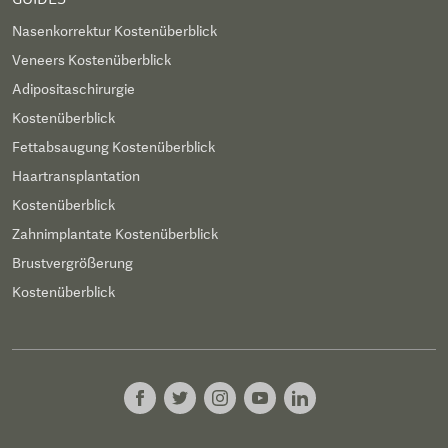
Nasenkorrektur Kostenüberblick
Veneers Kostenüberblick
Adipositaschirurgie
Kostenüberblick
Fettabsaugung Kostenüberblick
Haartransplantation
Kostenüberblick
Zahnimplantate Kostenüberblick
Brustvergrößerung
Kostenüberblick