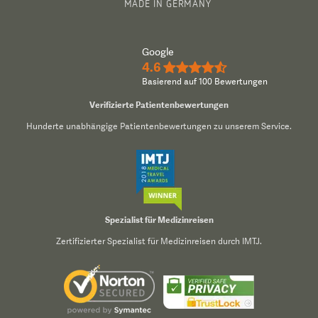
MADE IN GERMANY
Google
4.6
★★★★½
Basierend auf 100 Bewertungen
Verifizierte Patientenbewertungen
Hunderte unabhängige Patientenbewertungen zu unserem Service.
Spezialist für Medizinreisen
Zertifizierter Spezialist für Medizinreisen durch IMTJ.