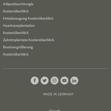
Adipositaschirurgie
Kostenüberblick
Fettabsaugung Kostenüberblick
Haartransplantation
Kostenüberblick
Zahnimplantate Kostenüberblick
Brustvergrößerung
Kostenüberblick
MADE IN GERMANY
Google