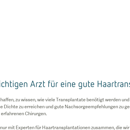
ichtigen Arzt für eine gute Haartran
chaffen, zu wissen, wie viele Transplantate benötigt werden und 
che Dichte zu erreichen und gute Nachsorgeempfehlungen zu geb
 erfahrenen Chirurgen.
nur mit Experten für Haartransplantationen zusammen, die wir 