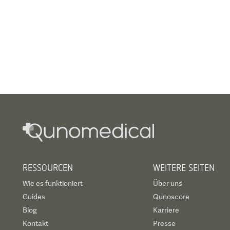
RESSOURCEN
WEITERE SEITEN
Wie es funktioniert
Über uns
Guides
Qunoscore
Blog
Karriere
Kontakt
Presse