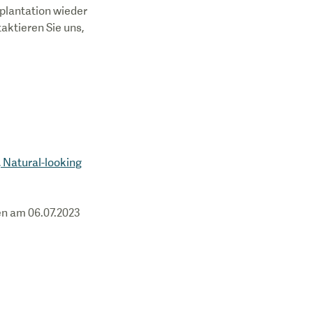
plantation wieder
aktieren Sie uns,
 Natural-looking
fen am 06.07.2023