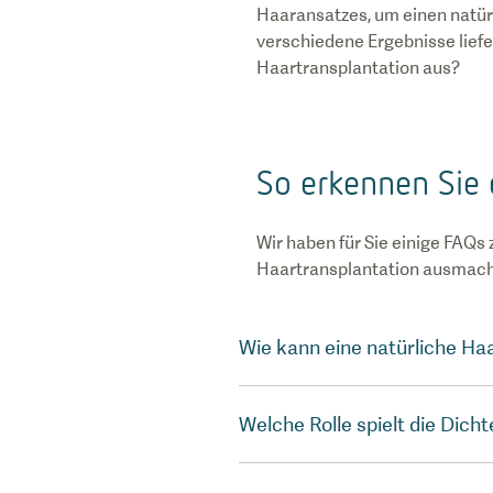
Haaransatzes, um einen natürl
verschiedene Ergebnisse liefe
Haartransplantation aus?
So erkennen Sie 
Wir haben für Sie einige FAQs
Haartransplantation ausmach
Wie kann eine natürliche Ha
Welche Rolle spielt die Dich