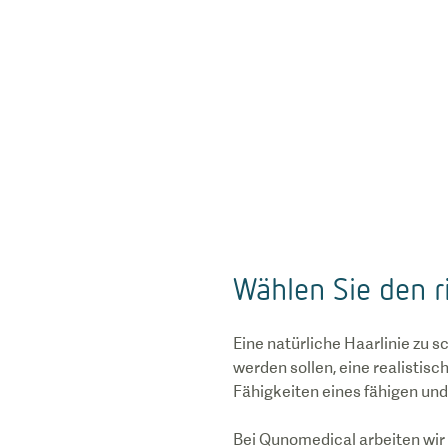
Wählen Sie den r
Eine natürliche Haarlinie zu s
werden sollen, eine realistis
Fähigkeiten eines fähigen und
Bei Qunomedical arbeiten wir 