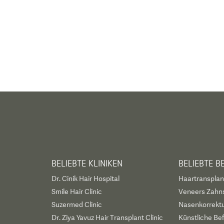
BELIEBTE KLINIKEN
BELIEBTE 
Dr. Cinik Hair Hospital
Haartransplan
Smile Hair Clinic
Veneers Zahn
Suzermed Clinic
Nasenkorrekt
Dr. Ziya Yavuz Hair Transplant Clinic
Künstliche Be