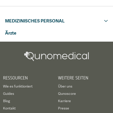
MEDIZINISCHES PERSONAL
Ärzte
RESSOURCEN
WEITERE SEITEN
Wie es funktioniert
Über uns
Guides
Qunoscore
Blog
Karriere
Kontakt
Presse