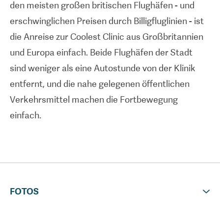
den meisten großen britischen Flughäfen - und
erreichbar und immer bereit zu helfen.
erschwinglichen Preisen durch Billigfluglinien - ist
die Anreise zur Coolest Clinic aus Großbritannien
und Europa einfach. Beide Flughäfen der Stadt
sind weniger als eine Autostunde von der Klinik
entfernt, und die nahe gelegenen öffentlichen
Verkehrsmittel machen die Fortbewegung
einfach.
FOTOS