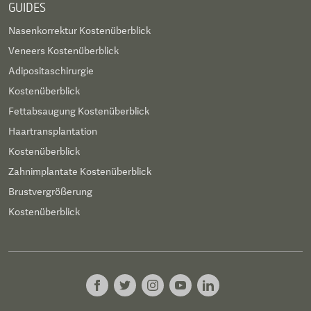
GUIDES
Nasenkorrektur Kostenüberblick
Veneers Kostenüberblick
Adipositaschirurgie
Kostenüberblick
Fettabsaugung Kostenüberblick
Haartransplantation
Kostenüberblick
Zahnimplantate Kostenüberblick
Brustvergrößerung
Kostenüberblick