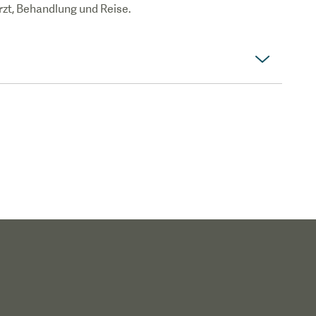
rzt, Behandlung und Reise.