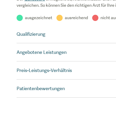
vergleichen. So können Sie den richtigen Arzt für Ihre
ausgezeichnet
ausreichend
nicht a
Qualifizierung
Angebotene Leistungen
Preis-Leistungs-Verhältnis
Patientenbewertungen