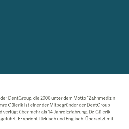
l der DentGroup, die 2006 unter dem Motto "Zahnmedizin
re Gülerik ist einer der Mitbegründer der DentGroup
nd verfügt über mehr als 14 Jahre Erfahrung. Dr. Gülerik
eführt. Er spricht Türkisch und Englisch. Übersetzt mit