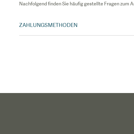
Nachfolgend finden Sie häufig gestellte Fragen zum A
ZAHLUNGSMETHODEN