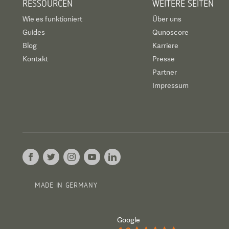
RESSOURCEN
WEITERE SEITEN
Wie es funktioniert
Über uns
Guides
Qunoscore
Blog
Karriere
Kontakt
Presse
Partner
Impressum
MADE IN GERMANY
Google