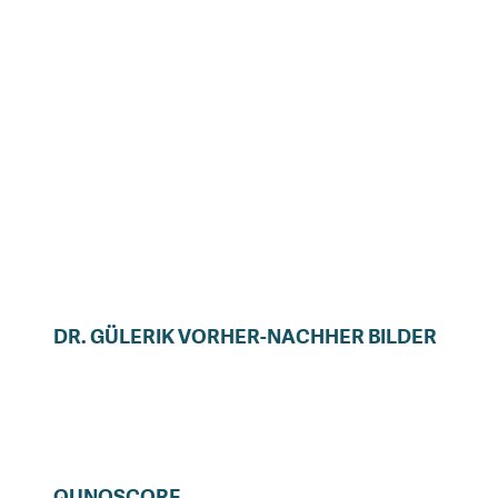
DR.
GÜLERIK
VORHER-NACHHER BILDER
QUNOSCORE