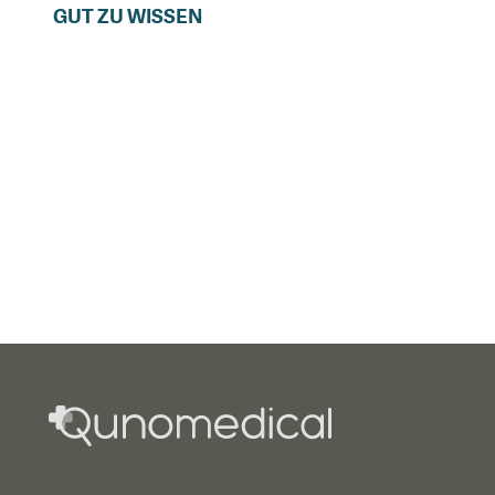
GUT ZU WISSEN