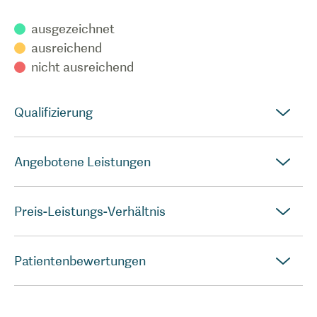
ausgezeichnet
ausreichend
nicht ausreichend
Qualifizierung
Angebotene Leistungen
Preis-Leistungs-Verhältnis
Patientenbewertungen