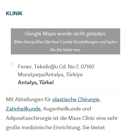
KLINIK
Google Maps
wurde nicht geladen.
Bitte überprüfen Sie Ihre Cookie-Einstellungen und laden
Sie die Seite neu.
Fener, Tekelioğlu Cd. No:7, 07160
Muratpaşa/Antalya, Türkiye
Antalya
,
Türkei
Mit Abteilungen für
plastische Chirurgie
,
Zahnheilkunde
, Augenheilkunde und
Adipositaschirurgie ist die Maxx Clinic eine sehr
große medizinische Einrichtung. Sie bietet