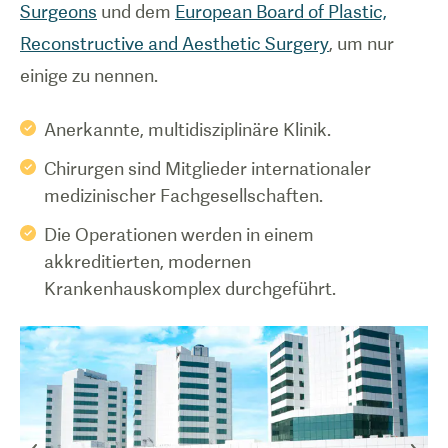
Surgeons
und dem
European Board of Plastic,
Reconstructive and Aesthetic Surgery
, um nur
einige zu nennen.
Anerkannte, multidisziplinäre Klinik.
Chirurgen sind Mitglieder internationaler
medizinischer Fachgesellschaften.
Die Operationen werden in einem
akkreditierten, modernen
Krankenhauskomplex durchgeführt.