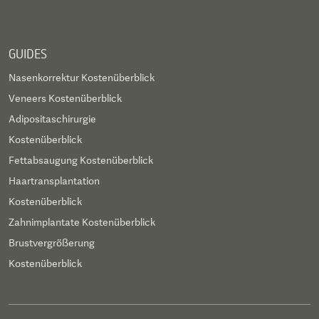
GUIDES
Nasenkorrektur Kostenüberblick
Veneers Kostenüberblick
Adipositaschirurgie
Kostenüberblick
Fettabsaugung Kostenüberblick
Haartransplantation
Kostenüberblick
Zahnimplantate Kostenüberblick
Brustvergrößerung
Kostenüberblick