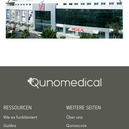
RESSOURCEN
WEITERE SEITEN
Wie es funktioniert
Über uns
Guides
Qunoscore