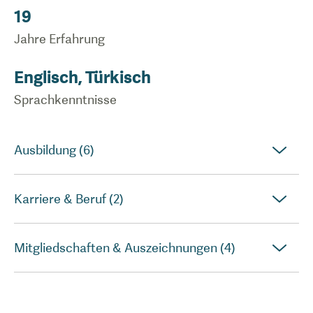
19
Jahre Erfahrung
Englisch, Türkisch
Sprachkenntnisse
Ausbildung (6)
Karriere & Beruf (2)
Mitgliedschaften & Auszeichnungen (4)