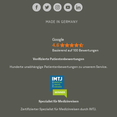
MADE IN GERMANY
Google
4.6
★★★★½
Basierend auf 100 Bewertungen
Verifizierte Patientenbewertungen
Hunderte unabhängige Patientenbewertungen zu unserem Service.
Spezialist für Medizinreisen
Zertifizierter Spezialist für Medizinreisen durch IMTJ.