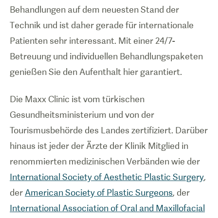
Behandlungen auf dem neuesten Stand der
Technik und ist daher gerade für internationale
Patienten sehr interessant. Mit einer 24/7-
Betreuung und individuellen Behandlungspaketen
genießen Sie den Aufenthalt hier garantiert.
Die Maxx Clinic ist vom türkischen
Gesundheitsministerium und von der
Tourismusbehörde des Landes zertifiziert. Darüber
hinaus ist jeder der Ärzte der Klinik Mitglied in
renommierten medizinischen Verbänden wie der
International Society of Aesthetic Plastic Surgery
,
der
American Society of Plastic Surgeons
, der
International Association of Oral and Maxillofacial