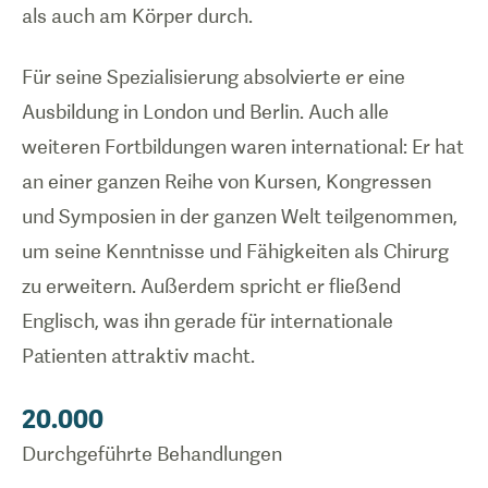
als auch am Körper durch.
Für seine Spezialisierung absolvierte er eine
Ausbildung in London und Berlin. Auch alle
weiteren Fortbildungen waren international: Er hat
an einer ganzen Reihe von Kursen, Kongressen
und Symposien in der ganzen Welt teilgenommen,
um seine Kenntnisse und Fähigkeiten als Chirurg
zu erweitern. Außerdem spricht er fließend
Englisch, was ihn gerade für internationale
Patienten attraktiv macht.
20.000
Durchgeführte Behandlungen