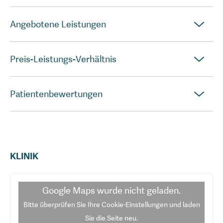
Angebotene Leistungen
Preis-Leistungs-Verhältnis
Patientenbewertungen
KLINIK
Google Maps
wurde nicht geladen.
Bitte überprüfen Sie Ihre Cookie-Einstellungen und laden
Sie die Seite neu.