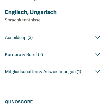
Englisch, Ungarisch
Sprachkenntnisse
Ausbildung (3)
Karriere & Beruf (2)
Mitgliedschaften & Auszeichnungen (1)
QUNOSCORE