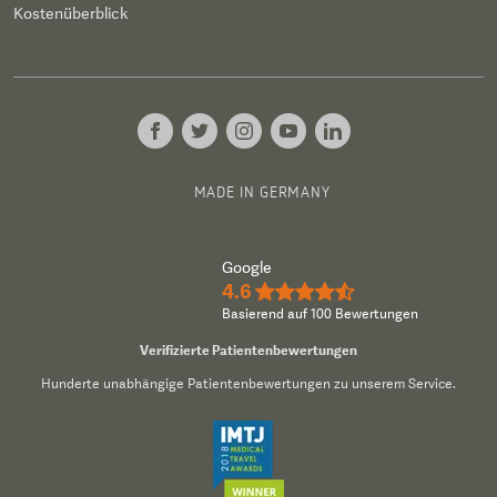
Kostenüberblick
MADE IN GERMANY
Google
4.6
★★★★½
Basierend auf 100 Bewertungen
Verifizierte Patientenbewertungen
Hunderte unabhängige Patientenbewertungen zu unserem Service.