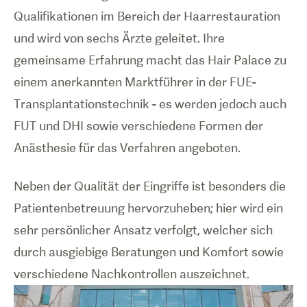
Qualifikationen im Bereich der Haarrestauration
und wird von sechs Ärzte geleitet. Ihre
gemeinsame Erfahrung macht das Hair Palace zu
einem anerkannten Marktführer in der FUE-
Transplantationstechnik - es werden jedoch auch
FUT und DHI sowie verschiedene Formen der
Anästhesie für das Verfahren angeboten.
Neben der Qualität der Eingriffe ist besonders die
Patientenbetreuung hervorzuheben; hier wird ein
sehr persönlicher Ansatz verfolgt, welcher sich
durch ausgiebige Beratungen und Komfort sowie
verschiedene Nachkontrollen auszeichnet.