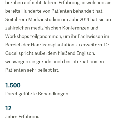
beruhen auf acht Jahren Erfahrung, in welchen sie
bereits Hunderte von Patienten behandelt hat.
Seit ihrem Medizinstudium im Jahr 2014 hat sie an
zahlreichen medizinischen Konferenzen und
Workshops teilgenommen, um ihr Fachwissen im
Bereich der Haartransplantation zu erweitern. Dr.
Gucsi spricht außerdem fließend Englisch,
weswegen sie gerade auch bei internationalen
Patienten sehr beliebt ist.
1.500
Durchgeführte Behandlungen
12
Jahre Erfahrung