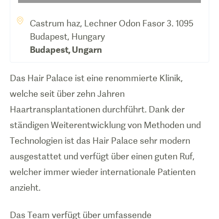
Castrum haz, Lechner Odon Fasor 3. 1095
Budapest, Hungary
Budapest
,
Ungarn
Das Hair Palace ist eine renommierte Klinik,
welche seit über zehn Jahren
Haartransplantationen durchführt. Dank der
ständigen Weiterentwicklung von Methoden und
Technologien ist das Hair Palace sehr modern
ausgestattet und verfügt über einen guten Ruf,
welcher immer wieder internationale Patienten
anzieht.
Das Team verfügt über umfassende