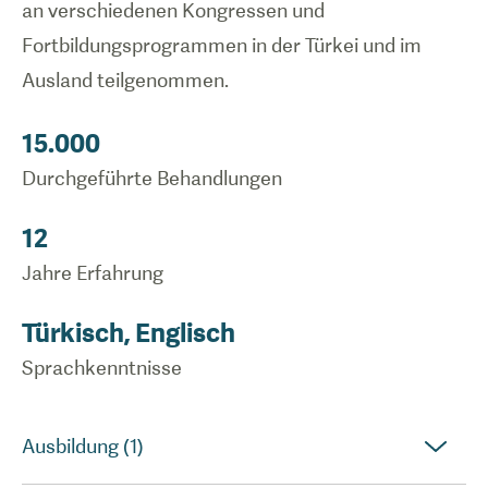
an verschiedenen Kongressen und
Fortbildungsprogrammen in der Türkei und im
Ausland teilgenommen.
15.000
Durchgeführte Behandlungen
12
Jahre Erfahrung
Türkisch, Englisch
Sprachkenntnisse
Ausbildung (1)