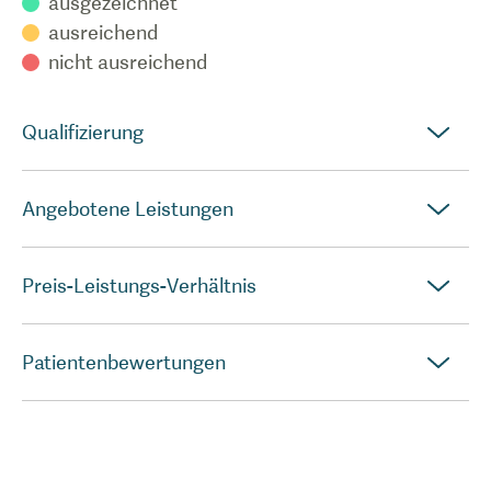
ausgezeichnet
ausreichend
nicht ausreichend
Qualifizierung
Angebotene Leistungen
Preis-Leistungs-Verhältnis
Patientenbewertungen