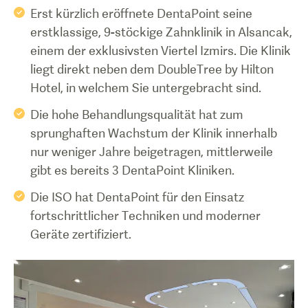
Erst kürzlich eröffnete DentaPoint seine
erstklassige, 9-stöckige Zahnklinik in Alsancak,
einem der exklusivsten Viertel Izmirs. Die Klinik
liegt direkt neben dem DoubleTree by Hilton
Hotel, in welchem Sie untergebracht sind.
Die hohe Behandlungsqualität hat zum
sprunghaften Wachstum der Klinik innerhalb
nur weniger Jahre beigetragen, mittlerweile
gibt es bereits 3 DentaPoint Kliniken.
Die ISO hat DentaPoint für den Einsatz
fortschrittlicher Techniken und moderner
Geräte zertifiziert.