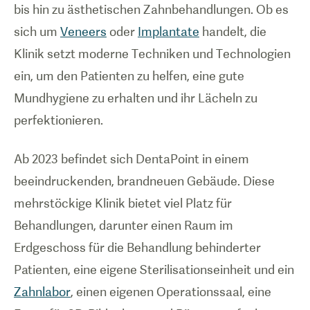
bis hin zu ästhetischen Zahnbehandlungen. Ob es
sich um
Veneers
oder
Implantate
handelt, die
Klinik setzt moderne Techniken und Technologien
ein, um den Patienten zu helfen, eine gute
Mundhygiene zu erhalten und ihr Lächeln zu
perfektionieren.
Ab 2023 befindet sich DentaPoint in einem
beeindruckenden, brandneuen Gebäude. Diese
mehrstöckige Klinik bietet viel Platz für
Behandlungen, darunter einen Raum im
Erdgeschoss für die Behandlung behinderter
Patienten, eine eigene Sterilisationseinheit und ein
Zahnlabor
, einen eigenen Operationssaal, eine