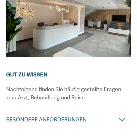
GUT ZU WISSEN
Nachfolgend finden Sie häufig gestellte Fragen
zum Arzt, Behandlung und Reise.
BESONDERE ANFORDERUNGEN