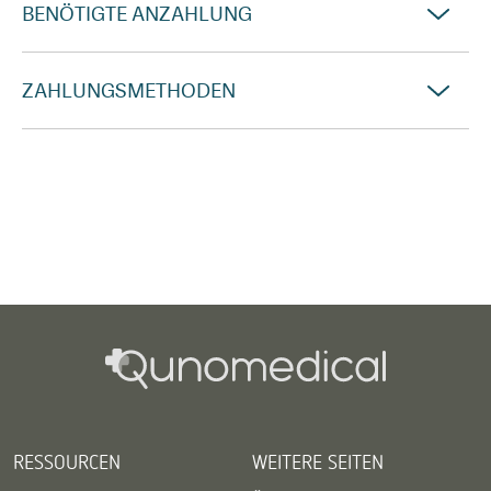
BENÖTIGTE ANZAHLUNG
ZAHLUNGSMETHODEN
RESSOURCEN
WEITERE SEITEN