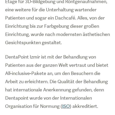
Etage für 3D-Bildgebung und Röntgenaufnahmen,
eine weitere für die Unterhaltung wartender
Patienten und sogar ein Dachcafé. Alles, von der
Einrichtung bis zur Farbgebung dieser großen
Einrichtung, wurde nach modernsten ästhetischen
Gesichtspunkten gestaltet.
DentaPoint Izmir ist mit der Behandlung von
Patienten aus der ganzen Welt vertraut und bietet
All-inclusive-Pakete an, um den Besuchern die
Arbeit zu erleichtern. Die Qualität der Behandlung
hat internationale Anerkennung gefunden, denn
Dentapoint wurde von der Internationalen
Organisation für Normung (
ISO
) akkreditiert.