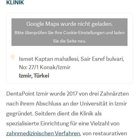
KLINIK
Google Maps
wurde nicht geladen.
Bitte überprüfen Sie Ihre Cookie-Einstellungen und laden
Sie die Seite neu.
Ismet Kaptan mahallesi, Sair Esref bulvari,
No: 27/1 Konak/Izmir
Izmir
,
Türkei
DentaPoint Izmir wurde 2017 von drei Zahnärzten
nach ihrem Abschluss an der Universität in Izmir
gegründet. Seitdem dient die Klinik als
spezialisierte Einrichtung für eine Vielzahl von
zahnmedizinischen Verfahren
, von restaurativen