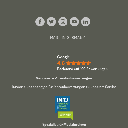
MADE IN GERMANY
Google
4.6
★★★★½
Basierend auf 100 Bewertungen
Verifizierte Patientenbewertungen
Hunderte unabhängige Patientenbewertungen zu unserem Service.
Spezialist für Medizinreisen