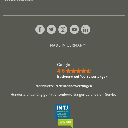
MADE IN GERMANY
Google
4.6
★★★★½
Basierend auf 100 Bewertungen
Verifizierte Patientenbewertungen
Hunderte unabhängige Patientenbewertungen zu unserem Service.