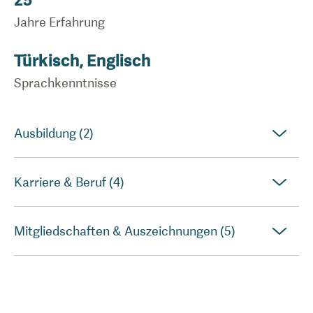
Jahre Erfahrung
Türkisch, Englisch
Sprachkenntnisse
Ausbildung (2)
Karriere & Beruf (4)
Mitgliedschaften & Auszeichnungen (5)