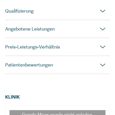
Qualifizierung
Angebotene Leistungen
Preis-Leistungs-Verhältnis
Patientenbewertungen
KLINIK
Google Maps
wurde nicht geladen.