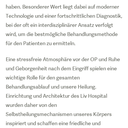
haben. Besonderer Wert liegt dabei auf moderner
Technologie und einer fortschrittlichen Diagnostik,
bei der oft ein interdisziplinärer Ansatz verfolgt
wird, um die bestmögliche Behandlungsmethode
für den Patienten zu ermitteln.
Eine stressfreie Atmosphäre vor der OP und Ruhe
und Geborgenheit nach dem Eingriff spielen eine
wichtige Rolle für den gesamten
Behandlungsablauf und unsere Heilung.
Einrichtung und Architektur des Liv Hospital
wurden daher von den
Selbstheilungsmechanismen unseres Körpers
inspiriert und schaffen eine friedliche und