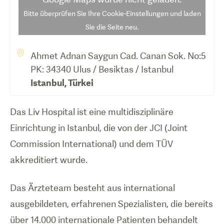
Bitte überprüfen Sie Ihre Cookie-Einstellungen und laden
Sie die Seite neu.
Ahmet Adnan Saygun Cad. Canan Sok. No:5
PK: 34340 Ulus / Besiktas / Istanbul
Istanbul
,
Türkei
Das Liv Hospital ist eine multidisziplinäre
Einrichtung in Istanbul, die von der JCI (Joint
Commission International) und dem TÜV
akkreditiert wurde.
Das Ärzteteam besteht aus international
ausgebildeten, erfahrenen Spezialisten, die bereits
über 14.000 internationale Patienten behandelt