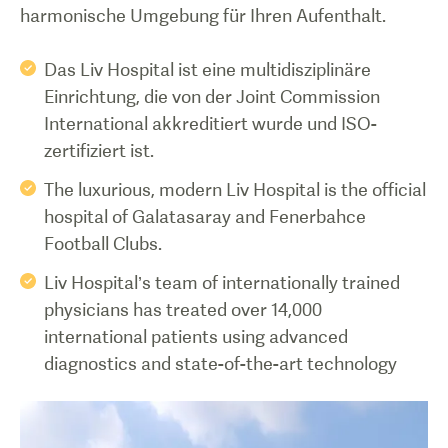
harmonische Umgebung für Ihren Aufenthalt.
Das Liv Hospital ist eine multidisziplinäre
Einrichtung, die von der Joint Commission
International akkreditiert wurde und ISO-
zertifiziert ist.
The luxurious, modern Liv Hospital is the official
hospital of Galatasaray and Fenerbahce
Football Clubs.
Liv Hospital’s team of internationally trained
physicians has treated over 14,000
international patients using advanced
diagnostics and state-of-the-art technology