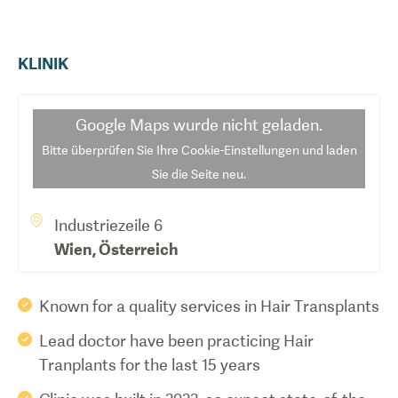
KLINIK
Google Maps
wurde nicht geladen.
Bitte überprüfen Sie Ihre Cookie-Einstellungen und laden
Sie die Seite neu.
Industriezeile 6
Wien
,
Österreich
Known for a quality services in Hair Transplants
Lead doctor have been practicing Hair
Tranplants for the last 15 years