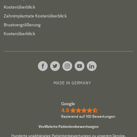
Kostenüberblick
Zahnimplantate Kostenüberblick
Brustvergrößerung
Kostenüberblick
MADE IN GERMANY
Google
4.6
★★★★½
Basierend auf 100 Bewertungen
Verifizierte Patientenbewertungen
Hunderte unabhängige Patientenbewertungen zu unserem Service.