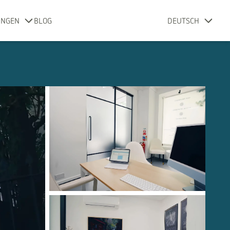
UNGEN
BLOG
DEUTSCH