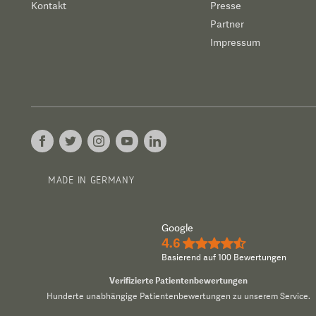
Kontakt
Presse
Partner
Impressum
MADE IN GERMANY
Google
4.6
★★★★½
Basierend auf 100 Bewertungen
Verifizierte Patientenbewertungen
Hunderte unabhängige Patientenbewertungen zu unserem Service.