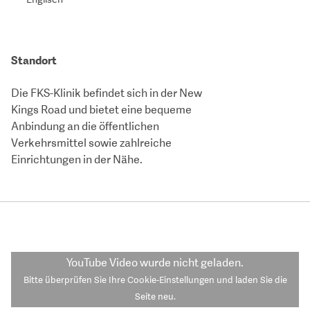
Standort
Die FKS-Klinik befindet sich in der New
Kings Road und bietet eine bequeme
Anbindung an die öffentlichen
Verkehrsmittel sowie zahlreiche
Einrichtungen in der Nähe.
YouTube Video
wurde nicht geladen.
Bitte überprüfen Sie Ihre Cookie-Einstellungen und laden Sie die
Seite neu.