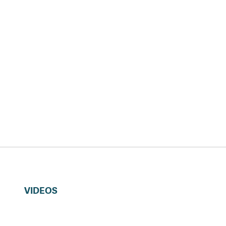
VIDEOS