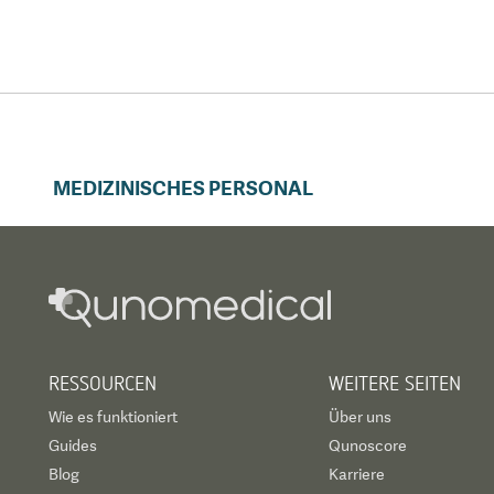
MEDIZINISCHES PERSONAL
RESSOURCEN
WEITERE SEITEN
Wie es funktioniert
Über uns
Guides
Qunoscore
Blog
Karriere