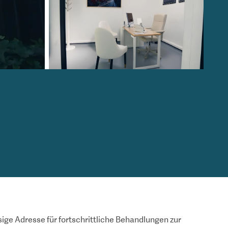
sige Adresse für fortschrittliche Behandlungen zur