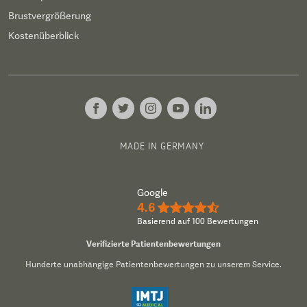
Brustvergrößerung
Kostenüberblick
MADE IN GERMANY
Google
4.6
★★★★½
Basierend auf 100 Bewertungen
Verifizierte Patientenbewertungen
Hunderte unabhängige Patientenbewertungen zu unserem Service.