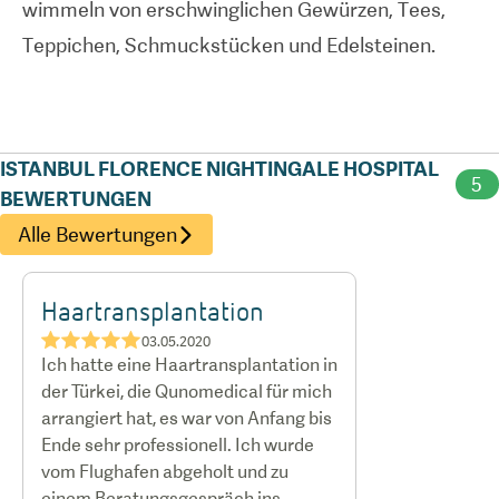
wimmeln von erschwinglichen Gewürzen, Tees,
Teppichen, Schmuckstücken und Edelsteinen.
ISTANBUL FLORENCE NIGHTINGALE HOSPITAL
5
BEWERTUNGEN
Alle Bewertungen
Haartransplantation
★★★★★
03.05.2020
Ich hatte eine Haartransplantation in
der Türkei, die Qunomedical für mich
arrangiert hat, es war von Anfang bis
Ende sehr professionell. Ich wurde
vom Flughafen abgeholt und zu
einem Beratungsgespräch ins