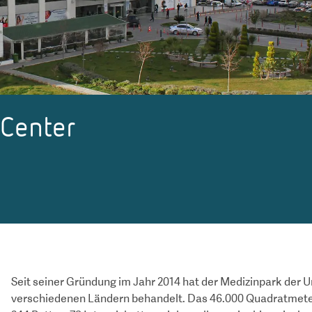
 Center
Seit seiner Gründung im Jahr 2014 hat der Medizinpark der Un
verschiedenen Ländern behandelt. Das 46.000 Quadratmeter