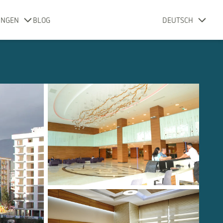
UNGEN
BLOG
DEUTSCH