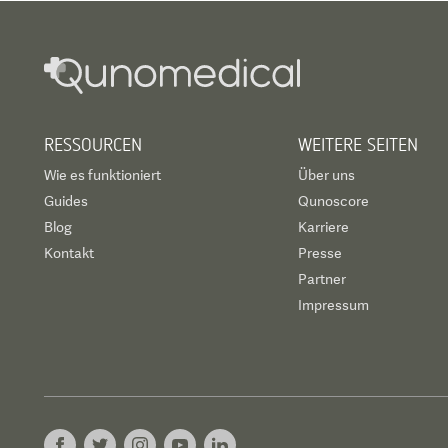
RESSOURCEN
WEITERE SEITEN
Wie es funktioniert
Über uns
Guides
Qunoscore
Blog
Karriere
Kontakt
Presse
Partner
Impressum