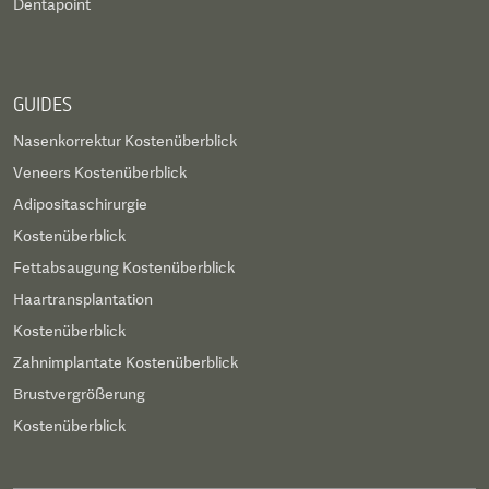
Dentapoint
GUIDES
Nasenkorrektur Kostenüberblick
Veneers Kostenüberblick
Adipositaschirurgie
Kostenüberblick
Fettabsaugung Kostenüberblick
Haartransplantation
Kostenüberblick
Zahnimplantate Kostenüberblick
Brustvergrößerung
Kostenüberblick