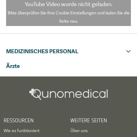
YouTube Video
wurde nicht geladen.
Bitte überprüfen Sie Ihre Cookie-Einstellungen und laden Sie die
Seite neu.
MEDIZINISCHES PERSONAL
Ärzte
RESSOURCEN
WEITERE SEITEN
Wie es funktioniert
Über uns