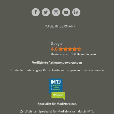
MADE IN GERMANY
Google
4.6
★★★★½
Basierend auf 100 Bewertungen
Verifizierte Patientenbewertungen
Hunderte unabhängige Patientenbewertungen zu unserem Service.
Spezialist für Medizinreisen
Zertifizierter Spezialist für Medizinreisen durch IMTJ.