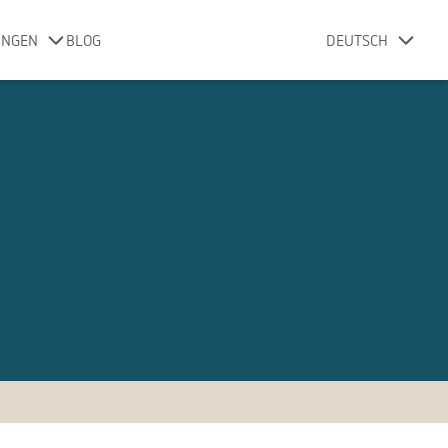
UNGEN
BLOG
DEUTSCH