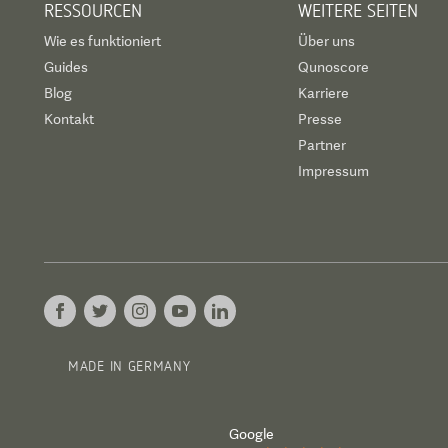
RESSOURCEN
WEITERE SEITEN
Wie es funktioniert
Über uns
Guides
Qunoscore
Blog
Karriere
Kontakt
Presse
Partner
Impressum
MADE IN GERMANY
Google