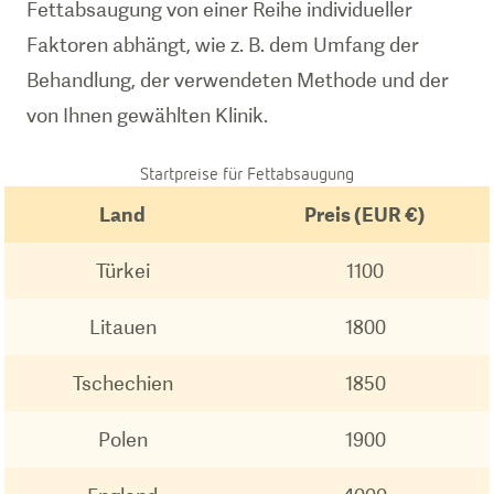
Fettabsaugung von einer Reihe individueller
Faktoren abhängt, wie z. B. dem Umfang der
Behandlung, der verwendeten Methode und der
von Ihnen gewählten Klinik.
Startpreise für Fettabsaugung
Land
Preis (EUR €)
Türkei
1100
Litauen
1800
Tschechien
1850
Polen
1900