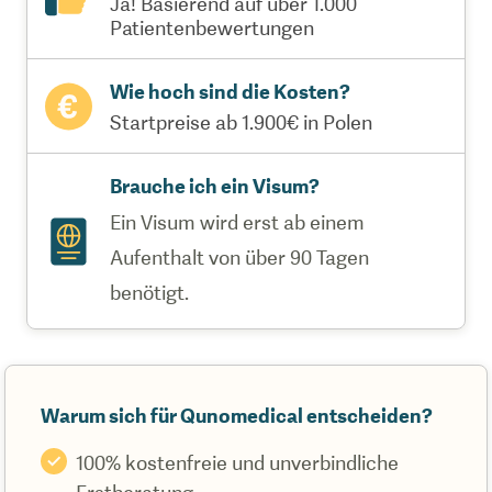
Ja! Basierend auf über 1.000
Patientenbewertungen
Wie hoch sind die Kosten?
Startpreise ab 1.900€ in Polen
Brauche ich ein Visum?
Ein Visum wird erst ab einem
Aufenthalt von über 90 Tagen
benötigt.
Warum sich für Qunomedical entscheiden?
100% kostenfreie und unverbindliche