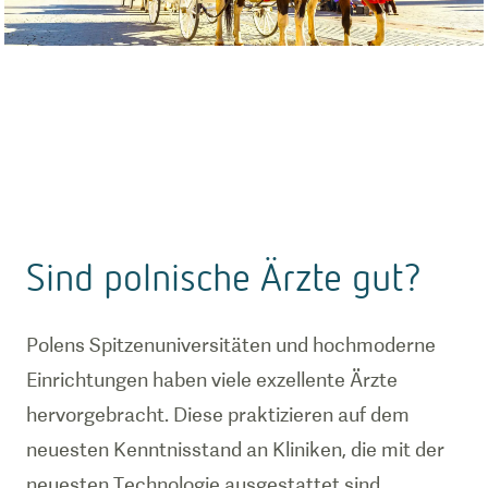
Sind polnische Ärzte gut?
Polens Spitzenuniversitäten und hochmoderne
Einrichtungen haben viele exzellente Ärzte
hervorgebracht. Diese praktizieren auf dem
neuesten Kenntnisstand an Kliniken, die mit der
neuesten Technologie ausgestattet sind.