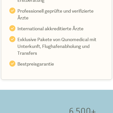
Erstberatung
Professionell geprüfte und verifizierte
Ärzte
International akkreditierte Ärzte
Exklusive Pakete von Qunomedical mit
Unterkunft, Flughafenabholung und
Transfers
Bestpreisgarantie
6.500
+