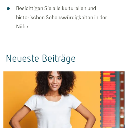
Besichtigen Sie alle kulturellen und
historischen Sehenswürdigkeiten in der
Nähe.
Neueste Beiträge