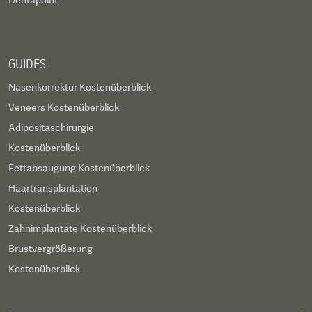
Dentapoint
GUIDES
Nasenkorrektur Kostenüberblick
Veneers Kostenüberblick
Adipositaschirurgie
Kostenüberblick
Fettabsaugung Kostenüberblick
Haartransplantation
Kostenüberblick
Zahnimplantate Kostenüberblick
Brustvergrößerung
Kostenüberblick