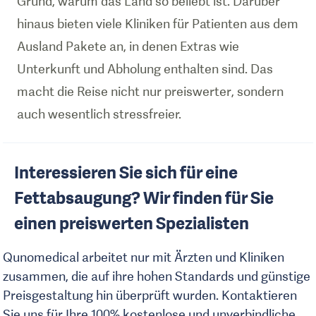
Grund, warum das Land so beliebt ist. Darüber
hinaus bieten viele Kliniken für Patienten aus dem
Ausland Pakete an, in denen Extras wie
Unterkunft und Abholung enthalten sind. Das
macht die Reise nicht nur preiswerter, sondern
auch wesentlich stressfreier.
Interessieren Sie sich für eine
Fettabsaugung? Wir finden für Sie
einen preiswerten Spezialisten
Qunomedical arbeitet nur mit Ärzten und Kliniken
zusammen, die auf ihre hohen Standards und günstige
Preisgestaltung hin überprüft wurden. Kontaktieren
Sie uns für Ihre 100% kostenlose und unverbindliche