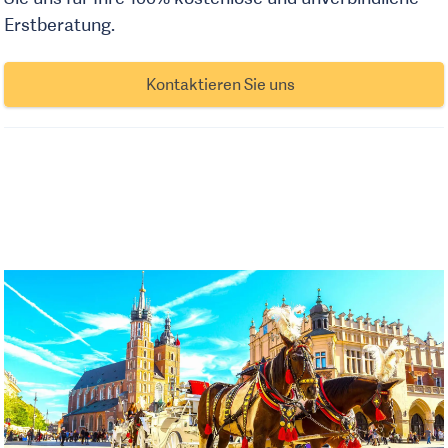
Erstberatung.
Kontaktieren Sie uns