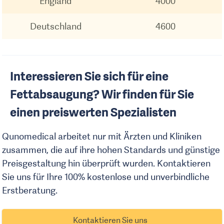
England
4000
Deutschland
4600
Interessieren Sie sich für eine
Fettabsaugung? Wir finden für Sie
einen preiswerten Spezialisten
Qunomedical arbeitet nur mit Ärzten und Kliniken
zusammen, die auf ihre hohen Standards und günstige
Preisgestaltung hin überprüft wurden. Kontaktieren
Sie uns für Ihre 100% kostenlose und unverbindliche
Erstberatung.
Kontaktieren Sie uns