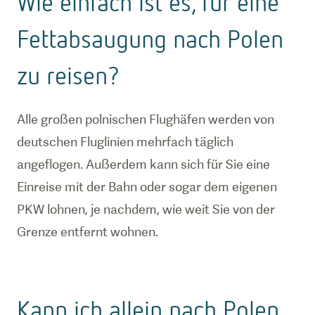
Wie einfach ist es, für eine
Fettabsaugung nach Polen
zu reisen?
Alle großen polnischen Flughäfen werden von
deutschen Fluglinien mehrfach täglich
angeflogen. Außerdem kann sich für Sie eine
Einreise mit der Bahn oder sogar dem eigenen
PKW lohnen, je nachdem, wie weit Sie von der
Grenze entfernt wohnen.
Kann ich allein nach Polen