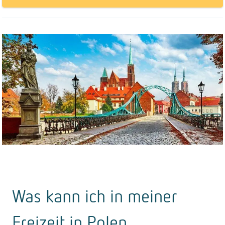
Was kann ich in meiner
Freizeit in Polen