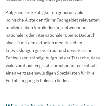
Aufgrund ihrer Fähigkeiten gehören viele
polnische Ärzte den für ihr Fachgebiet relevanten
medizinischen Verbänden an, entweder auf
nationaler oder internationaler Ebene. Dadurch
sind sie mit den aktuellen medizinischen
Entwicklungen gut vertraut und erweitern ihr
Fachwissen ständig. Aufgrund der Tatsache, dass
viele von ihnen Englisch sprechen, ist es einfach,
einen vertrauenswürdigen Spezialisten für Ihre
Fettabsaugung in Polen zu finden.