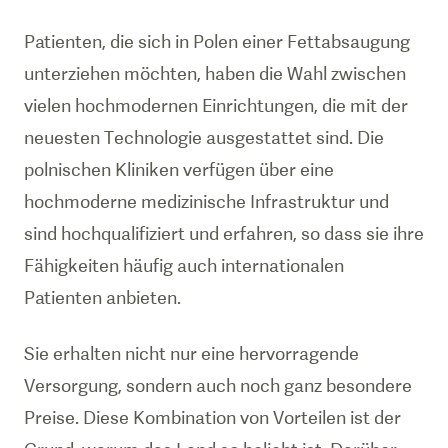
Patienten, die sich in Polen einer Fettabsaugung
unterziehen möchten, haben die Wahl zwischen
vielen hochmodernen Einrichtungen, die mit der
neuesten Technologie ausgestattet sind. Die
polnischen Kliniken verfügen über eine
hochmoderne medizinische Infrastruktur und
sind hochqualifiziert und erfahren, so dass sie ihre
Fähigkeiten häufig auch internationalen
Patienten anbieten.
Sie erhalten nicht nur eine hervorragende
Versorgung, sondern auch noch ganz besondere
Preise. Diese Kombination von Vorteilen ist der