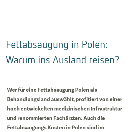
Fettabsaugung in Polen:
Warum ins Ausland reisen?
Wer für eine Fettabsaugung Polen als
Behandlungsland auswählt, profitiert von einer
hoch entwickelten medizinischen Infrastruktur
und renommierten Fachärzten. Auch die
Fettabsaugungs Kosten in Polen sind im