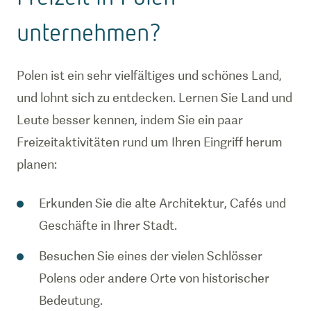
unternehmen?
Polen ist ein sehr vielfältiges und schönes Land,
und lohnt sich zu entdecken. Lernen Sie Land und
Leute besser kennen, indem Sie ein paar
Freizeitaktivitäten rund um Ihren Eingriff herum
planen:
Erkunden Sie die alte Architektur, Cafés und
Geschäfte in Ihrer Stadt.
Besuchen Sie eines der vielen Schlösser
Polens oder andere Orte von historischer
Bedeutung.