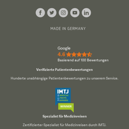
MADE IN GERMANY
Google
4.6
★★★★½
Basierend auf 100 Bewertungen
Verifizierte Patientenbewertungen
Hunderte unabhängige Patientenbewertungen zu unserem Service.
Spezialist für Medizinreisen
Zertifizierter Spezialist für Medizinreisen durch IMTJ.