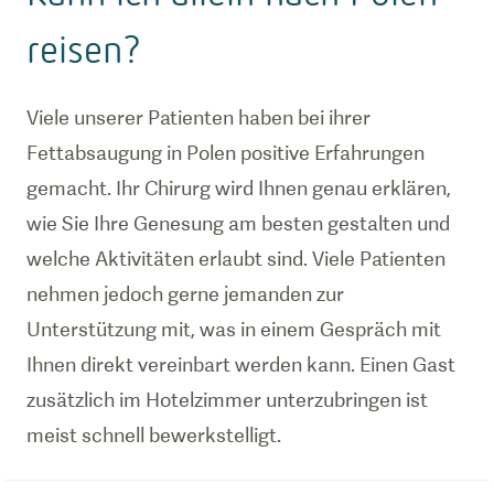
reisen?
Viele unserer Patienten haben bei ihrer
Fettabsaugung in Polen positive Erfahrungen
gemacht. Ihr Chirurg wird Ihnen genau erklären,
wie Sie Ihre Genesung am besten gestalten und
welche Aktivitäten erlaubt sind. Viele Patienten
nehmen jedoch gerne jemanden zur
Unterstützung mit, was in einem Gespräch mit
Ihnen direkt vereinbart werden kann. Einen Gast
zusätzlich im Hotelzimmer unterzubringen ist
meist schnell bewerkstelligt.