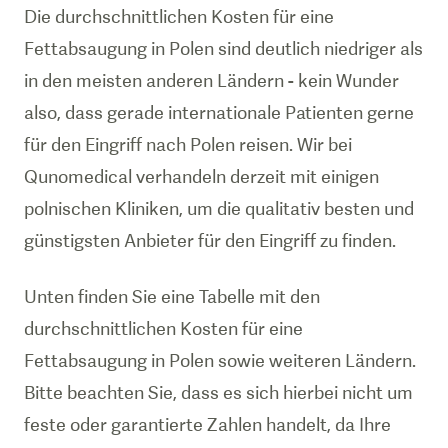
Die durchschnittlichen Kosten für eine
Fettabsaugung in Polen sind deutlich niedriger als
in den meisten anderen Ländern - kein Wunder
also, dass gerade internationale Patienten gerne
für den Eingriff nach Polen reisen. Wir bei
Qunomedical verhandeln derzeit mit einigen
polnischen Kliniken, um die qualitativ besten und
günstigsten Anbieter für den Eingriff zu finden.
Unten finden Sie eine Tabelle mit den
durchschnittlichen Kosten für eine
Fettabsaugung in Polen sowie weiteren Ländern.
Bitte beachten Sie, dass es sich hierbei nicht um
feste oder garantierte Zahlen handelt, da Ihre