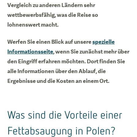
Vergleich zu anderen Ländern sehr
wettbewerbsfähig, was die Reise so
lohnenswert macht.
Werfen Sie einen Blick auf unsere
spezielle
Informationsseite
, wenn Sie zunächst mehr über
den Eingriff erfahren möchten. Dort finden Sie
alle Informationen über den Ablauf, die
Ergebnisse und die Kosten an einem Ort.
Was sind die Vorteile einer
Fettabsaugung in Polen?