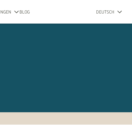
UNGEN
BLOG
DEUTSCH