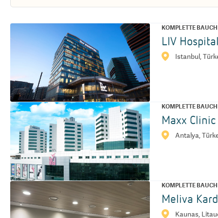
KOMPLETTE BAUCH
LIV Hospita
Istanbul, Türk
KOMPLETTE BAUCH
Maxx Clinic
Antalya, Türk
KOMPLETTE BAUCH
Meliva Kard
Kaunas, Lita