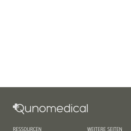
RESSOURCEN
WEITERE SEITEN