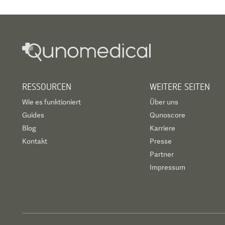
RESSOURCEN
WEITERE SEITEN
Wie es funktioniert
Über uns
Guides
Qunoscore
Blog
Karriere
Kontakt
Presse
Partner
Impressum