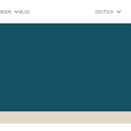
UNGEN
BLOG
DEUTSCH