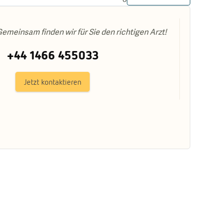
emeinsam finden wir für Sie den richtigen Arzt!
+44 1466 455033
Jetzt kontaktieren